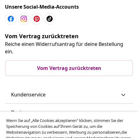
Unsere Social-Media-Accounts
Vom Vertrag zurücktreten
Reiche einen Widerrufsantrag für deine Bestellung
ein.
Vom Vertrag zurücktreten
Kundenservice
Business
Wenn Sie auf „Alle Cookies akzeptieren“ klicken, stimmen Sie der
Speicherung von Cookies auf Ihrem Gerät zu, um die
vidaXL
Websitenavigation zu verbessern, Werbung zu personalisieren,die