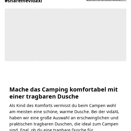
#sharemevidaxl
Mache das Camping komfortabel mit
einer tragbaren Dusche
Als Kind des Komforts vermisst du beim Campen wohl
am meisten eine schöne, warme Dusche. Bei der vidaXL
haben wir eine große Auswahl an erschwinglichen und
praktischen tragbaren Duschen, die ideal zum Campen
sind. Egal, ob du eine tragbare Dusche für