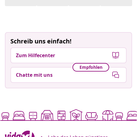
Schreib uns einfach!
Zum Hilfecenter
Empfohlen
Chatte mit uns