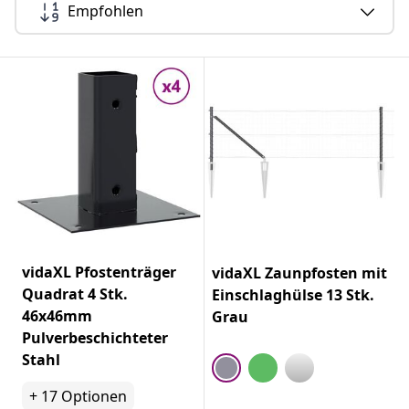
Empfohlen
vidaXL Pfostenträger
vidaXL Zaunpfosten mit
Quadrat 4 Stk.
Einschlaghülse 13 Stk.
46x46mm
Grau
Pulverbeschichteter
Stahl
+
17
Optionen