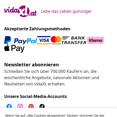
Lebe das Leben günstiger
Akzeptierte Zahlungsmethoden
Newsletter abonnieren
Schließen Sie sich über 700.000 Käufern an, die
wöchentliche Angebote, saisonale Aktionen und
Neuheiten von vidaXL erhalten.
Unsere Social-Media-Accounts
Wenn Sie auf „Alle Cookies akzeptieren“ klicken, stimmen Sie der