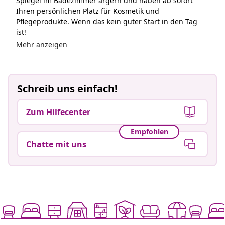
Spiegel im Badezimmer ärgern und haben ab sofort
Ihren persönlichen Platz für Kosmetik und
Pflegeprodukte. Wenn das kein guter Start in den Tag
ist!
Mehr anzeigen
Schreib uns einfach!
Zum Hilfecenter
Empfohlen
Chatte mit uns