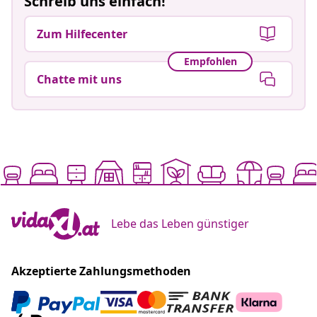
Schreib uns einfach!
Zum Hilfecenter
Empfohlen
Chatte mit uns
Lebe das Leben günstiger
Akzeptierte Zahlungsmethoden