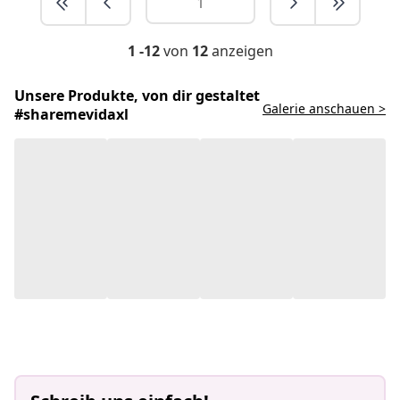
1 -12
von
12
anzeigen
Unsere Produkte, von dir gestaltet
Galerie anschauen >
#sharemevidaxl