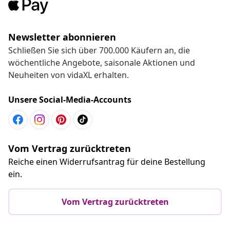
Newsletter abonnieren
Schließen Sie sich über 700.000 Käufern an, die
wöchentliche Angebote, saisonale Aktionen und
Neuheiten von vidaXL erhalten.
Unsere Social-Media-Accounts
Vom Vertrag zurücktreten
Reiche einen Widerrufsantrag für deine Bestellung
ein.
Vom Vertrag zurücktreten