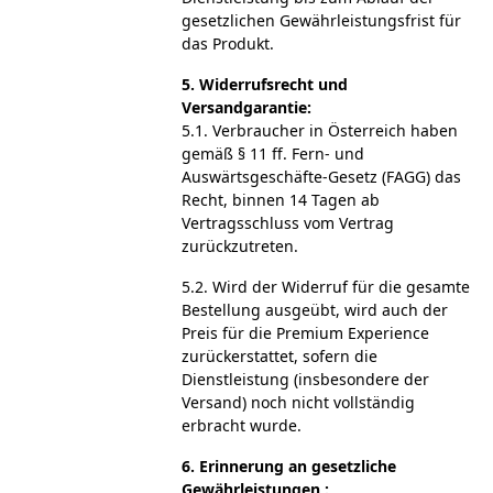
gesetzlichen Gewährleistungsfrist für
das Produkt.
5. Widerrufsrecht und
Versandgarantie:
5.1. Verbraucher in Österreich haben
gemäß § 11 ff. Fern- und
Auswärtsgeschäfte-Gesetz (FAGG) das
Recht, binnen 14 Tagen ab
Vertragsschluss vom Vertrag
zurückzutreten.
5.2. Wird der Widerruf für die gesamte
Bestellung ausgeübt, wird auch der
Preis für die Premium Experience
zurückerstattet, sofern die
Dienstleistung (insbesondere der
Versand) noch nicht vollständig
erbracht wurde.
6. Erinnerung an gesetzliche
Gewährleistungen :