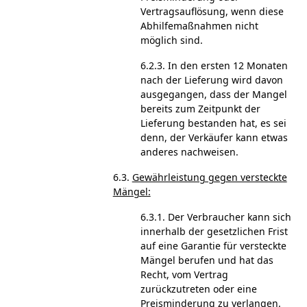
Vertragsauflösung, wenn diese
Abhilfemaßnahmen nicht
möglich sind.
6.2.3. In den ersten 12 Monaten
nach der Lieferung wird davon
ausgegangen, dass der Mangel
bereits zum Zeitpunkt der
Lieferung bestanden hat, es sei
denn, der Verkäufer kann etwas
anderes nachweisen.
6.3.
Gewährleistung gegen versteckte
Mängel:
6.3.1. Der Verbraucher kann sich
innerhalb der gesetzlichen Frist
auf eine Garantie für versteckte
Mängel berufen und hat das
Recht, vom Vertrag
zurückzutreten oder eine
Preisminderung zu verlangen.