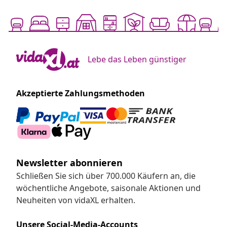
Lebe das Leben günstiger
Akzeptierte Zahlungsmethoden
Newsletter abonnieren
Schließen Sie sich über 700.000 Käufern an, die
wöchentliche Angebote, saisonale Aktionen und
Neuheiten von vidaXL erhalten.
Unsere Social-Media-Accounts