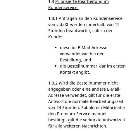
1.3
Priorisierte Bearbeitung im
Kundenservice:
1.3.1 Anfragen an den Kundenservice
von vidaXL werden innerhalb von 12
Stunden beantwortet, sofern der
Kunde:
dieselbe E-Mail-Adresse
verwendet wie bei der
Bestellung, und
die Bestellnummer klar im ersten
Kontakt angibt.
1.3.2 Wird die Bestellnummer nicht
angegeben oder eine andere E-Mail-
Adresse verwendet, gilt für die erste
Antwort die normale Bearbeitungszeit
von 24 Stunden. Sobald ein Mitarbeiter
den Premium-Service manuell
bestätigt, gilt die verkürzte Antwortzeit
für alle weiteren Nachrichten.