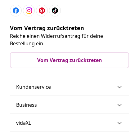
Vom Vertrag zurücktreten
Reiche einen Widerrufsantrag für deine
Bestellung ein.
Vom Vertrag zurücktreten
Kundenservice
Business
vidaXL