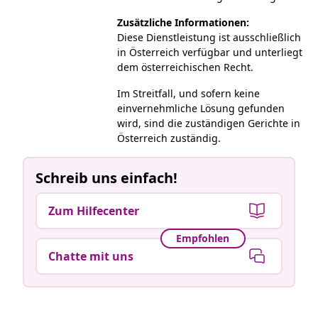
Zusätzliche Informationen:
Diese Dienstleistung ist ausschließlich
in Österreich verfügbar und unterliegt
dem österreichischen Recht.
Im Streitfall, und sofern keine
einvernehmliche Lösung gefunden
wird, sind die zuständigen Gerichte in
Österreich zuständig.
Schreib uns einfach!
Zum Hilfecenter
Empfohlen
Chatte mit uns