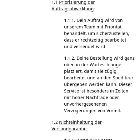
1.1
Priorisierung der
Auftragsabwicklung:
1.1.1. Dein Auftrag wird von
unserem Team mit Priorität
behandelt, um sicherzustellen,
dass er rechtzeitig bearbeitet
und versendet wird.
1.1.2. Deine Bestellung wird ganz
oben in der Warteschlange
platziert, damit sie zügig
bearbeitet und an den Spediteur
übergeben werden kann. Dieser
Service ist besonders in Zeiten
mit hoher Nachfrage oder
unvorhergesehenen
Verzögerungen von Vorteil.
1.2
Nichteinhaltung der
Versandgarantie: