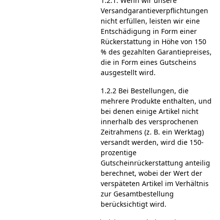
1.2.1. Wenn wir unsere
Versandgarantieverpflichtungen
nicht erfüllen, leisten wir eine
Entschädigung in Form einer
Rückerstattung in Höhe von 150
% des gezahlten Garantiepreises,
die in Form eines Gutscheins
ausgestellt wird.
1.2.2 Bei Bestellungen, die
mehrere Produkte enthalten, und
bei denen einige Artikel nicht
innerhalb des versprochenen
Zeitrahmens (z. B. ein Werktag)
versandt werden, wird die 150-
prozentige
Gutscheinrückerstattung anteilig
berechnet, wobei der Wert der
verspäteten Artikel im Verhältnis
zur Gesamtbestellung
berücksichtigt wird.