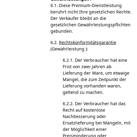
6.1. Diese Premium-Dienstleistung
berührt nicht Ihre gesetzlichen Rechte.
Der Verkäufer bleibt an die
gesetzlichen Gewährleistungspflichten
gebunden.
6.2.
Rechtskonformitätsgarantie
(Gewährleistung ):
6.2.1. Der Verbraucher hat eine
Frist von zwei Jahren ab
Lieferung der Ware, um etwaige
Mängel, die zum Zeitpunkt der
Lieferung vorhanden waren,
geltend zu machen.
6.2.2. Der Verbraucher hat das
Recht auf kostenlose
Nachbesserung oder
Ersatzlieferung bei Mängeln, mit
der Möglichkeit einer
Preisminderung oder