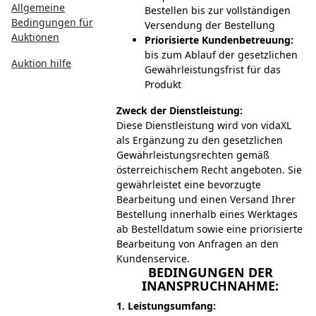
Allgemeine
Bestellen bis zur vollständigen
Bedingungen für
Versendung der Bestellung
Auktionen
Priorisierte Kundenbetreuung:
bis zum Ablauf der gesetzlichen
Auktion hilfe
Gewährleistungsfrist für das
Produkt
Zweck der Dienstleistung:
Diese Dienstleistung wird von vidaXL
als Ergänzung zu den gesetzlichen
Gewährleistungsrechten gemäß
österreichischem Recht angeboten. Sie
gewährleistet eine bevorzugte
Bearbeitung und einen Versand Ihrer
Bestellung innerhalb eines Werktages
ab Bestelldatum sowie eine priorisierte
Bearbeitung von Anfragen an den
Kundenservice.
BEDINGUNGEN DER
INANSPRUCHNAHME:
1. Leistungsumfang: