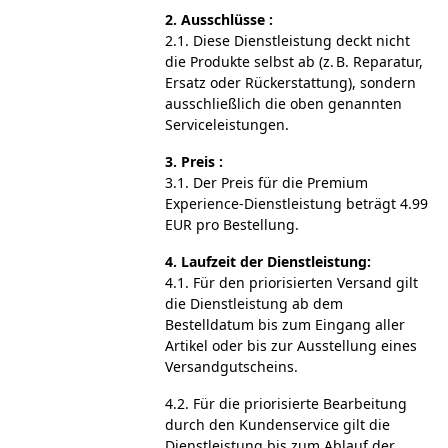
2. Ausschlüsse :
2.1. Diese Dienstleistung deckt nicht
die Produkte selbst ab (z. B. Reparatur,
Ersatz oder Rückerstattung), sondern
ausschließlich die oben genannten
Serviceleistungen.
3. Preis :
3.1. Der Preis für die Premium
Experience-Dienstleistung beträgt 4.99
EUR pro Bestellung.
4. Laufzeit der Dienstleistung:
4.1. Für den priorisierten Versand gilt
die Dienstleistung ab dem
Bestelldatum bis zum Eingang aller
Artikel oder bis zur Ausstellung eines
Versandgutscheins.
4.2. Für die priorisierte Bearbeitung
durch den Kundenservice gilt die
Dienstleistung bis zum Ablauf der