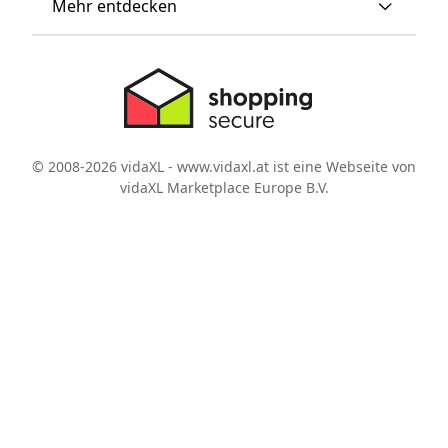
Mehr entdecken
© 2008-2026 vidaXL - www.vidaxl.at ist eine Webseite von
vidaXL Marketplace Europe B.V.