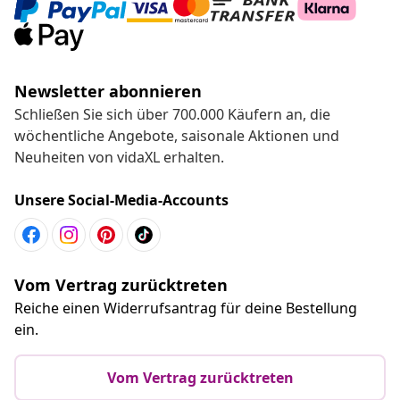
Newsletter abonnieren
Schließen Sie sich über 700.000 Käufern an, die
wöchentliche Angebote, saisonale Aktionen und
Neuheiten von vidaXL erhalten.
Unsere Social-Media-Accounts
Vom Vertrag zurücktreten
Reiche einen Widerrufsantrag für deine Bestellung
ein.
Vom Vertrag zurücktreten