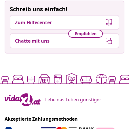
Schreib uns einfach!
Zum Hilfecenter
Empfohlen
Chatte mit uns
Lebe das Leben günstiger
Akzeptierte Zahlungsmethoden