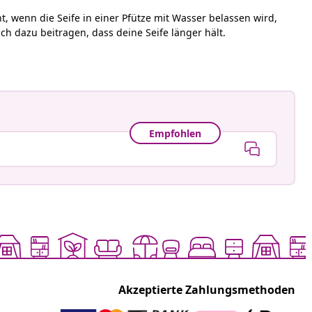
, wenn die Seife in einer Pfütze mit Wasser belassen wird,
uch dazu beitragen, dass
deine
Seife länger hält.
Empfohlen
Akzeptierte Zahlungsmethoden