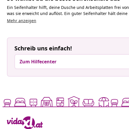
Ein Seifenhalter hilft,
deine Dusche
und Arbeitsplatten frei von
was sie erweicht und auflöst. Ein guter Seifenhalter hält
deine
Mehr anzeigen
Schreib uns einfach!
Zum Hilfecenter