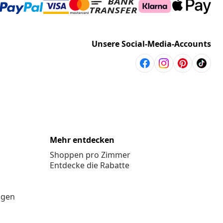
Unsere Social-Media-Accounts
Mehr entdecken
Shoppen pro Zimmer
Entdecke die Rabatte
ngen