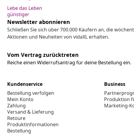
Lebe das Leben
günstiger
Newsletter abonnieren
Schließen Sie sich über 700.000 Käufern an, die wöchent
Aktionen und Neuheiten von vidaXL erhalten.
Vom Vertrag zurücktreten
Reiche einen Widerrufsantrag für deine Bestellung ein.
Kundenservice
Business
Bestellung verfolgen
Partnerpro
Mein Konto
Produktion f
Zahlung
Marketing-K
Versand & Lieferung
Retoure
Produktinformationen
Bestellung