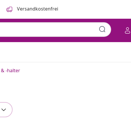
Versandkostenfrei
 & -halter