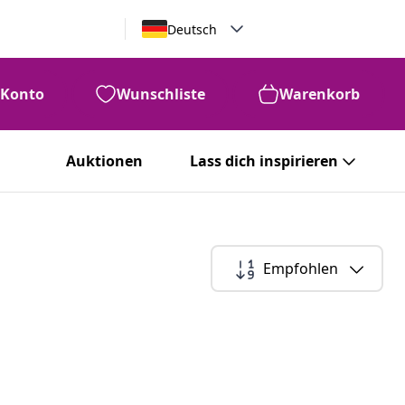
Deutsch
Konto
Wunschliste
Warenkorb
Auktionen
Lass dich inspirieren
Empfohlen