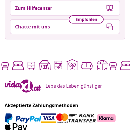
Zum Hilfecenter
Empfohlen
Chatte mit uns
Lebe das Leben günstiger
Akzeptierte Zahlungsmethoden