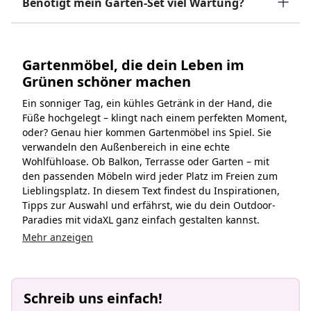
Benötigt mein Garten-Set viel Wartung?
Gartenmöbel, die dein Leben im
Grünen schöner machen
Ein sonniger Tag, ein kühles Getränk in der Hand, die
Füße hochgelegt – klingt nach einem perfekten Moment,
oder? Genau hier kommen Gartenmöbel ins Spiel. Sie
verwandeln den Außenbereich in eine echte
Wohlfühloase. Ob Balkon, Terrasse oder Garten – mit
den passenden Möbeln wird jeder Platz im Freien zum
Lieblingsplatz. In diesem Text findest du Inspirationen,
Tipps zur Auswahl und erfährst, wie du dein Outdoor-
Paradies mit vidaXL ganz einfach gestalten kannst.
Mehr anzeigen
Schreib uns einfach!