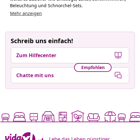
Beleuchtung und Schnorchel-Sets.
Mehr anzeigen
Schreib uns einfach!
Zum Hilfecenter
Empfohlen
Chatte mit uns
Lebe das Leben günstiger