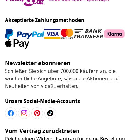
Akzeptierte Zahlungsmethoden
Newsletter abonnieren
Schließen Sie sich über 700.000 Käufern an, die
wöchentliche Angebote, saisonale Aktionen und
Neuheiten von vidaXL erhalten.
Unsere Social-Media-Accounts
Vom Vertrag zurücktreten
Reiche einen Widerrufsantrag für deine Bestellung