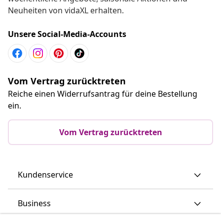
Neuheiten von vidaXL erhalten.
Unsere Social-Media-Accounts
Vom Vertrag zurücktreten
Reiche einen Widerrufsantrag für deine Bestellung
ein.
Vom Vertrag zurücktreten
Kundenservice
Business