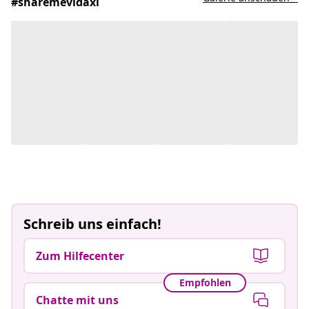
#sharemevidaxl
Schreib uns einfach!
Zum Hilfecenter
Empfohlen
Chatte mit uns