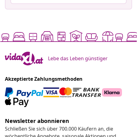
Lebe das Leben günstiger
Akzeptierte Zahlungsmethoden
Newsletter abonnieren
Schließen Sie sich über 700.000 Käufern an, die
wöchentliche Angebote, saisonale Aktionen und