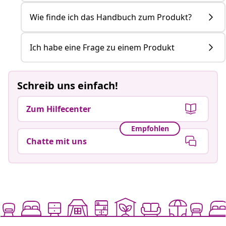
Wie finde ich das Handbuch zum Produkt?
Ich habe eine Frage zu einem Produkt
Schreib uns einfach!
Zum Hilfecenter
Empfohlen
Chatte mit uns