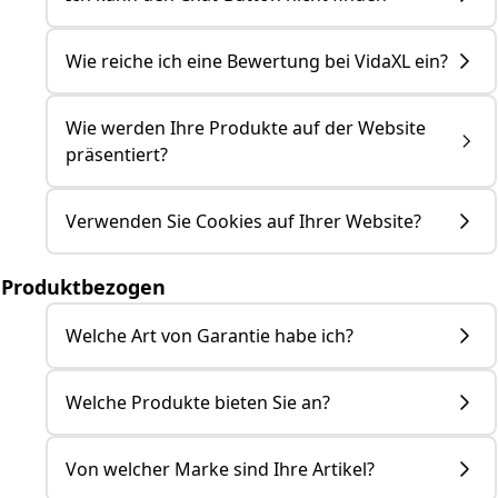
Wie reiche ich eine Bewertung bei VidaXL ein?
Wie werden Ihre Produkte auf der Website
präsentiert?
Verwenden Sie Cookies auf Ihrer Website?
Produktbezogen
Welche Art von Garantie habe ich?
Welche Produkte bieten Sie an?
Von welcher Marke sind Ihre Artikel?