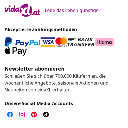
Lebe das Leben günstiger
Akzeptierte Zahlungsmethoden
Newsletter abonnieren
Schließen Sie sich über 700.000 Käufern an, die
wöchentliche Angebote, saisonale Aktionen und
Neuheiten von vidaXL erhalten.
Unsere Social-Media-Accounts