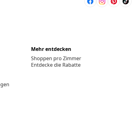
Mehr entdecken
Shoppen pro Zimmer
Entdecke die Rabatte
ngen