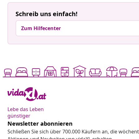
Schreib uns einfach!
Zum Hilfecenter
Lebe das Leben
günstiger
Newsletter abonnieren
Schließen Sie sich über 700.000 Käufern an, die wöchent