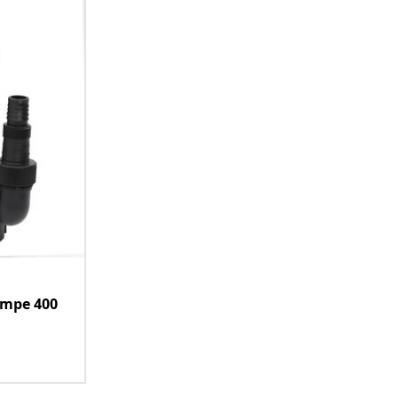
mpe 400