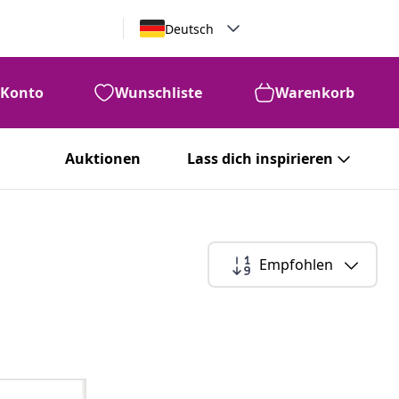
Deutsch
Konto
Wunschliste
Warenkorb
Auktionen
Lass dich inspirieren
Empfohlen