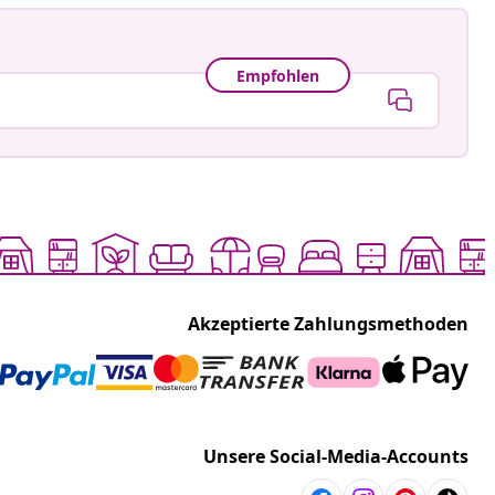
Empfohlen
Akzeptierte Zahlungsmethoden
Unsere Social-Media-Accounts