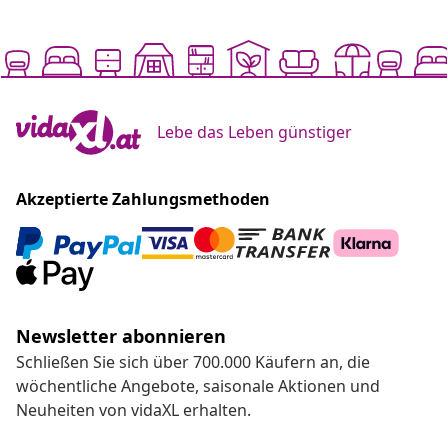
Lebe das Leben günstiger
Akzeptierte Zahlungsmethoden
Newsletter abonnieren
Schließen Sie sich über 700.000 Käufern an, die
wöchentliche Angebote, saisonale Aktionen und
Neuheiten von vidaXL erhalten.