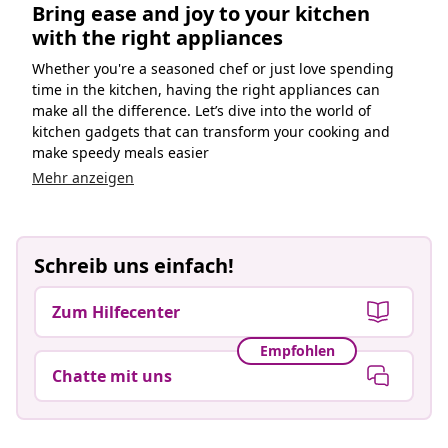
Bring ease and joy to your kitchen
with the right appliances
Whether you're a seasoned chef or just love spending
time in the kitchen, having the right appliances can
make all the difference. Let’s dive into the world of
kitchen gadgets that can transform your cooking and
make speedy meals easier
Mehr anzeigen
Schreib uns einfach!
Zum Hilfecenter
Empfohlen
Chatte mit uns