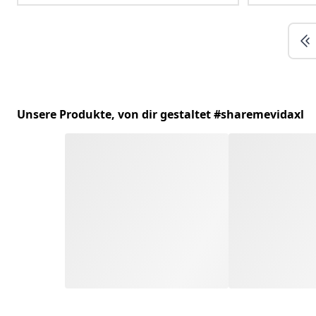
Unsere Produkte, von dir gestaltet #sharemevidaxl