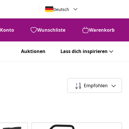
Deutsch
Konto
Wunschliste
Warenkorb
Auktionen
Lass dich inspirieren
Empfohlen