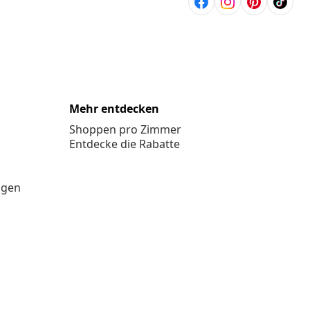
Mehr entdecken
Shoppen pro Zimmer
Entdecke die Rabatte
ngen