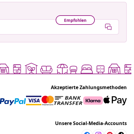
Empfohlen
Akzeptierte Zahlungsmethoden
Unsere Social-Media-Accounts