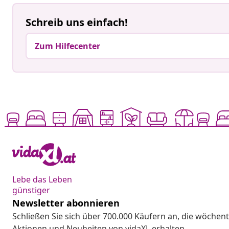
Schreib uns einfach!
Zum Hilfecenter
Lebe das Leben
günstiger
Newsletter abonnieren
Schließen Sie sich über 700.000 Käufern an, die wöchent
Aktionen und Neuheiten von vidaXL erhalten.