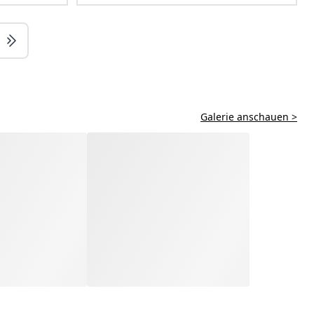
Galerie anschauen >