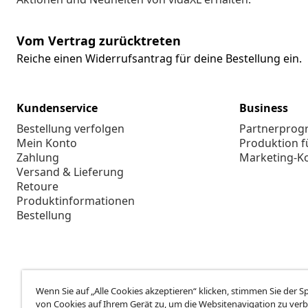
Vom Vertrag zurücktreten
Reiche einen Widerrufsantrag für deine Bestellung ein.
Kundenservice
Business
Bestellung verfolgen
Partnerpro
Mein Konto
Produktion f
Zahlung
Marketing-K
Versand & Lieferung
Retoure
Produktinformationen
Bestellung
Wenn Sie auf „Alle Cookies akzeptieren“ klicken, stimmen Sie der 
von Cookies auf Ihrem Gerät zu, um die Websitenavigation zu verb