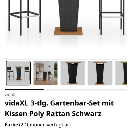
vidaXL
vidaXL 3-tlg. Gartenbar-Set mit
Kissen Poly Rattan Schwarz
Farbe
(2 Optionen verfügbar)