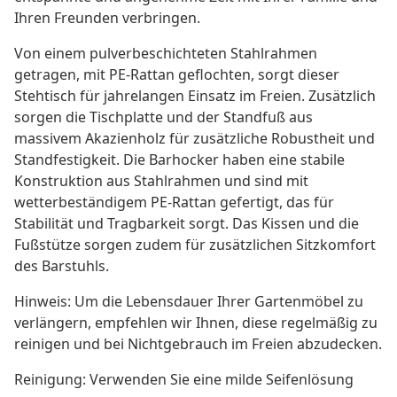
Ihren Freunden verbringen.
Von einem pulverbeschichteten Stahlrahmen
getragen, mit PE-Rattan geflochten, sorgt dieser
Stehtisch für jahrelangen Einsatz im Freien. Zusätzlich
sorgen die Tischplatte und der Standfuß aus
massivem Akazienholz für zusätzliche Robustheit und
Standfestigkeit. Die Barhocker haben eine stabile
Konstruktion aus Stahlrahmen und sind mit
wetterbeständigem PE-Rattan gefertigt, das für
Stabilität und Tragbarkeit sorgt. Das Kissen und die
Fußstütze sorgen zudem für zusätzlichen Sitzkomfort
des Barstuhls.
Hinweis: Um die Lebensdauer Ihrer Gartenmöbel zu
verlängern, empfehlen wir Ihnen, diese regelmäßig zu
reinigen und bei Nichtgebrauch im Freien abzudecken.
Reinigung: Verwenden Sie eine milde Seifenlösung