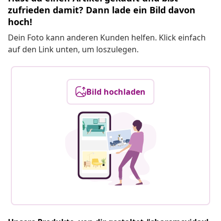
zufrieden damit? Dann lade ein Bild davon
hoch!
Dein Foto kann anderen Kunden helfen. Klick einfach
auf den Link unten, um loszulegen.
Bild hochladen