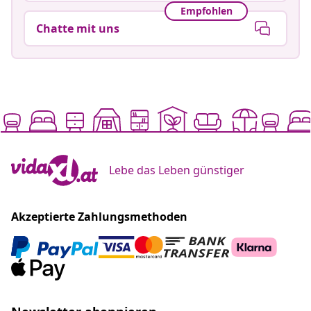
Empfohlen
Chatte mit uns
Lebe das Leben günstiger
Akzeptierte Zahlungsmethoden