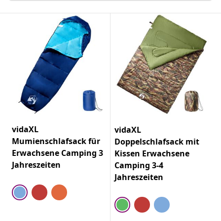
vidaXL
vidaXL
Mumienschlafsack für
Doppelschlafsack mit
Erwachsene Camping 3
Kissen Erwachsene
Jahreszeiten
Camping 3-4
Jahreszeiten