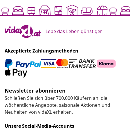
Lebe das Leben günstiger
Akzeptierte Zahlungsmethoden
Newsletter abonnieren
Schließen Sie sich über 700.000 Käufern an, die
wöchentliche Angebote, saisonale Aktionen und
Neuheiten von vidaXL erhalten.
Unsere Social-Media-Accounts