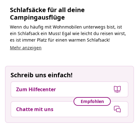
Schlafsäcke für all deine
Campingausflüge
Wenn du häufig mit Wohnmobilen unterwegs bist, ist
ein Schlafsack ein Muss! Egal wie leicht du reisen wirst,
es ist immer Platz für einen warmen Schlafsack!
Mehr anzeigen
Schreib uns einfach!
Zum Hilfecenter
Empfohlen
Chatte mit uns