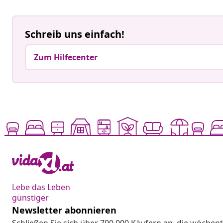
Schreib uns einfach!
Zum Hilfecenter
Lebe das Leben
günstiger
Newsletter abonnieren