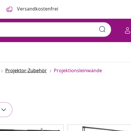
Versandkostenfrei
Projektor-Zubehör
Projektionsleinwände