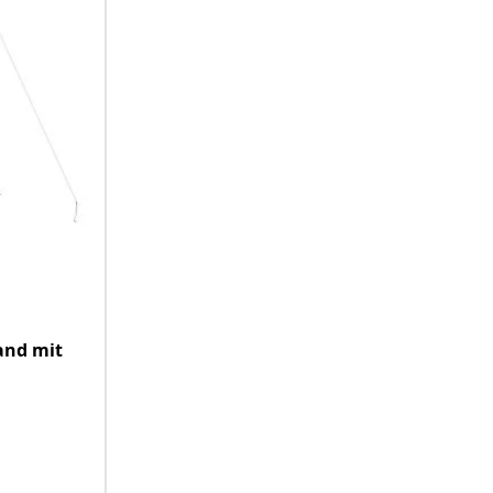
and mit