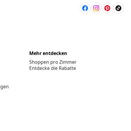
Mehr entdecken
Shoppen pro Zimmer
Entdecke die Rabatte
ngen