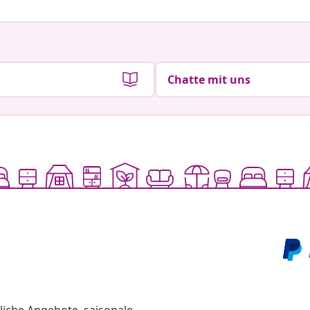
Chatte mit uns