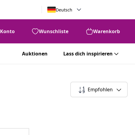
Deutsch
Konto
Wunschliste
Warenkorb
Auktionen
Lass dich inspirieren
Empfohlen