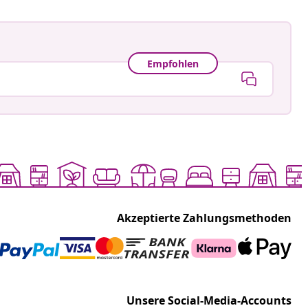
Empfohlen
Akzeptierte Zahlungsmethoden
Unsere Social-Media-Accounts