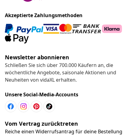
wöchentliche Angebote, saisonale Aktionen und
Neuheiten von vidaXL erhalten.
Unsere Social-Media-Accounts
Vom Vertrag zurücktreten
Reiche einen Widerrufsantrag für deine Bestellung
ein.
Vom Vertrag zurücktreten
Kundenservice
Business