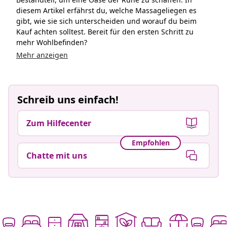
diesem Artikel erfährst du, welche Massageliegen es
gibt, wie sie sich unterscheiden und worauf du beim
Kauf achten solltest. Bereit für den ersten Schritt zu
mehr Wohlbefinden?
Mehr anzeigen
Schreib uns einfach!
Zum Hilfecenter
Empfohlen
Chatte mit uns