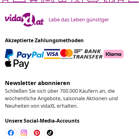
Lebe das Leben günstiger
Akzeptierte Zahlungsmethoden
Newsletter abonnieren
Schließen Sie sich über 700.000 Käufern an, die
wöchentliche Angebote, saisonale Aktionen und
Neuheiten von vidaXL erhalten.
Unsere Social-Media-Accounts