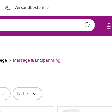
Versandkostenfrei
lege
Massage & Entspannung
Farbe