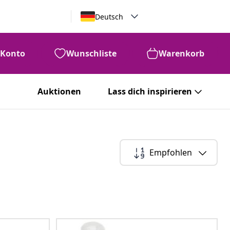
Deutsch
Konto
Wunschliste
Warenkorb
Auktionen
Lass dich inspirieren
Empfohlen