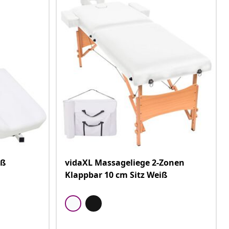
iß
vidaXL Massageliege 2-Zonen
Klappbar 10 cm Sitz Weiß