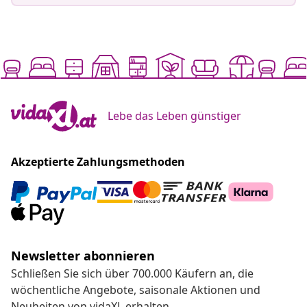
Lebe das Leben günstiger
Akzeptierte Zahlungsmethoden
Newsletter abonnieren
Schließen Sie sich über 700.000 Käufern an, die
wöchentliche Angebote, saisonale Aktionen und
Neuheiten von vidaXL erhalten.