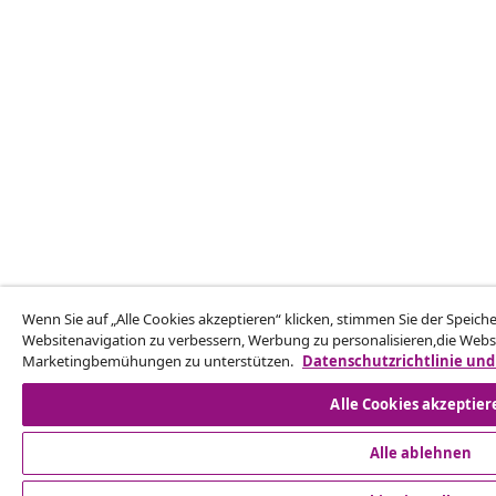
Wenn Sie auf „Alle Cookies akzeptieren“ klicken, stimmen Sie der Speic
Websitenavigation zu verbessern, Werbung zu personalisieren,die Webs
Marketingbemühungen zu unterstützen.
Datenschutzrichtlinie und
Alle Cookies akzeptier
Alle ablehnen