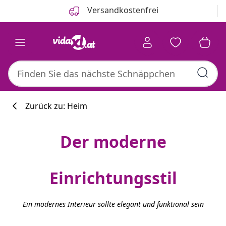
Zurück
Weiter
Versandkostenfrei
Zurück zu: Heim
Der moderne
Kaufberatung
Einrichtungsstil
Ein modernes Interieur sollte elegant und funktional sein