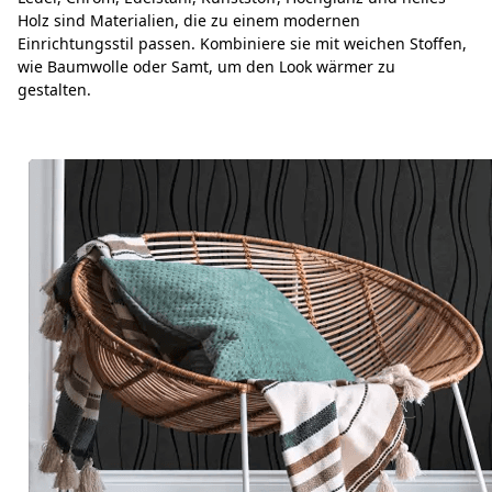
Holz sind Materialien, die zu einem modernen
Einrichtungsstil passen. Kombiniere sie mit weichen Stoffen,
wie Baumwolle oder Samt, um den Look wärmer zu
gestalten.