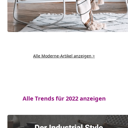
Alle Moderne-Artikel anzeigen >
Alle Trends für 2022 anzeigen