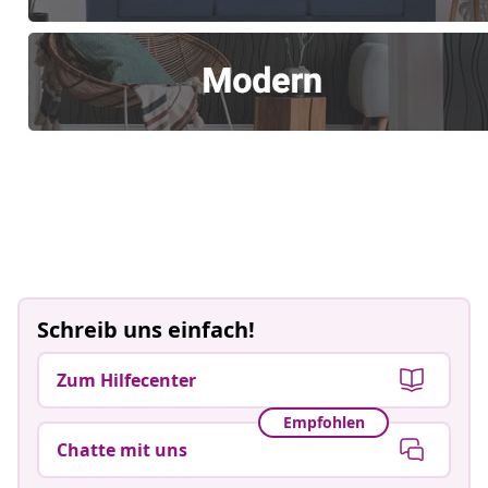
Schreib uns einfach!
Zum Hilfecenter
Empfohlen
Chatte mit uns