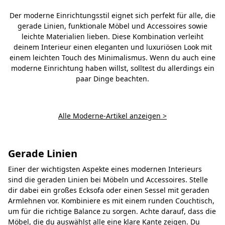
Der moderne Einrichtungsstil eignet sich perfekt für alle, die
gerade Linien, funktionale Möbel und Accessoires sowie
leichte Materialien lieben. Diese Kombination verleiht
deinem Interieur einen eleganten und luxuriösen Look mit
einem leichten Touch des Minimalismus. Wenn du auch eine
moderne Einrichtung haben willst, solltest du allerdings ein
paar Dinge beachten.
Alle Moderne-Artikel anzeigen >
Gerade Linien
Einer der wichtigsten Aspekte eines modernen Interieurs
sind die geraden Linien bei Möbeln und Accessoires. Stelle
dir dabei ein großes Ecksofa oder einen Sessel mit geraden
Armlehnen vor. Kombiniere es mit einem runden Couchtisch,
um für die richtige Balance zu sorgen. Achte darauf, dass die
Möbel, die du auswählst alle eine klare Kante zeigen. Du