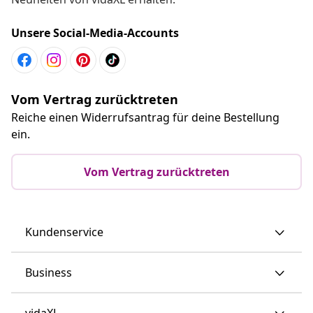
Unsere Social-Media-Accounts
Vom Vertrag zurücktreten
Reiche einen Widerrufsantrag für deine Bestellung
ein.
Vom Vertrag zurücktreten
Kundenservice
Business
vidaXL