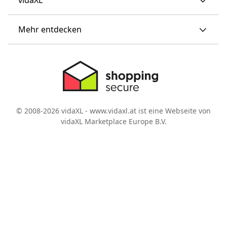
Mehr entdecken
© 2008-2026 vidaXL - www.vidaxl.at ist eine Webseite von
vidaXL Marketplace Europe B.V.