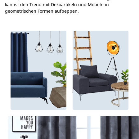
kannst den Trend mit Dekoartikeln und Möbeln in
geometrischen Formen aufpeppen.