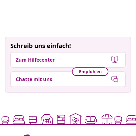
Schreib uns einfach!
Zum Hilfecenter
Empfohlen
Chatte mit uns