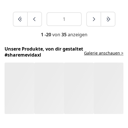
1 -20
von
35
anzeigen
Unsere Produkte, von dir gestaltet
Galerie anschauen >
#sharemevidaxl