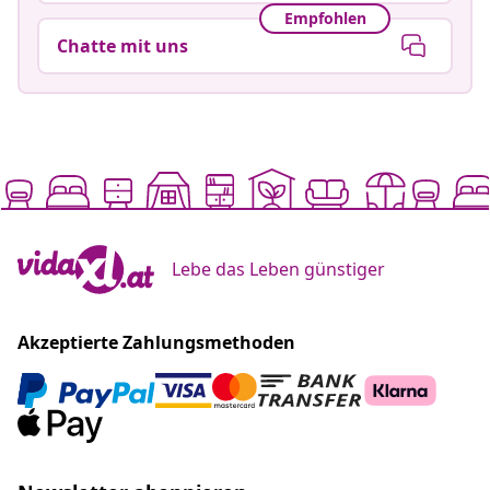
Empfohlen
Chatte mit uns
Lebe das Leben günstiger
Akzeptierte Zahlungsmethoden