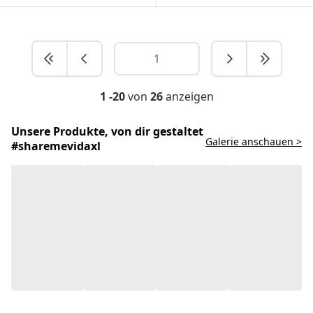
1 -20
von
26
anzeigen
Unsere Produkte, von dir gestaltet
Galerie anschauen >
#sharemevidaxl