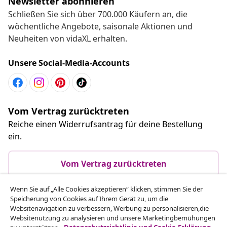
Newsletter abonnieren
Schließen Sie sich über 700.000 Käufern an, die
wöchentliche Angebote, saisonale Aktionen und
Neuheiten von vidaXL erhalten.
Unsere Social-Media-Accounts
Vom Vertrag zurücktreten
Reiche einen Widerrufsantrag für deine Bestellung
ein.
Vom Vertrag zurücktreten
Wenn Sie auf „Alle Cookies akzeptieren“ klicken, stimmen Sie der
Speicherung von Cookies auf Ihrem Gerät zu, um die
Kundenservice
Websitenavigation zu verbessern, Werbung zu personalisieren,die
Websitenutzung zu analysieren und unsere Marketingbemühungen