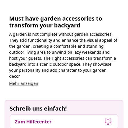
Must have garden accessories to
transform your backyard
A garden is not complete without garden accessories.
They add functionality and enhance the visual appeal of
the garden, creating a comfortable and stunning
outdoor living area to unwind on lazy weekends and
host your guests. The right accessories can transform a
backyard into a scenic outdoor space. They showcase
your personality and add character to your garden
decor.
Mehr anzeigen
Schreib uns einfach!
Zum Hilfecenter