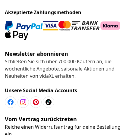
Akzeptierte Zahlungsmethoden
Newsletter abonnieren
Schließen Sie sich über 700.000 Käufern an, die
wöchentliche Angebote, saisonale Aktionen und
Neuheiten von vidaXL erhalten.
Unsere Social-Media-Accounts
Vom Vertrag zurücktreten
Reiche einen Widerrufsantrag für deine Bestellung
ein.