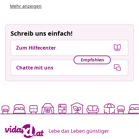
Mehr anzeigen
Schreib uns einfach!
Zum Hilfecenter
Empfohlen
Chatte mit uns
Lebe das Leben günstiger