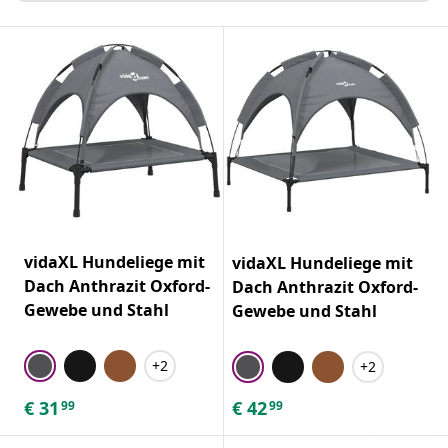
vidaXL Hundeliege mit
vidaXL Hundeliege mit
Dach Anthrazit Oxford-
Dach Anthrazit Oxford-
Gewebe und Stahl
Gewebe und Stahl
+2
+2
€
31
€
42
99
99