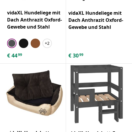
vidaXL Hundeliege mit
vidaXL Hundeliege mit
Dach Anthrazit Oxford-
Dach Anthrazit Oxford-
Gewebe und Stahl
Gewebe und Stahl
+2
€
44
€
30
99
99