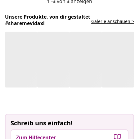
1 -3
von
3
anzeigen
Unsere Produkte, von dir gestaltet
Galerie anschauen >
#sharemevidaxl
Schreib uns einfach!
Zum Hilfecenter