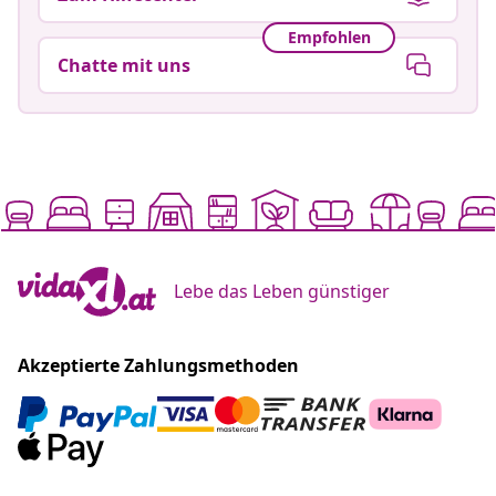
Empfohlen
Chatte mit uns
Lebe das Leben günstiger
Akzeptierte Zahlungsmethoden