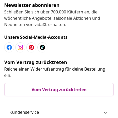
Newsletter abonnieren
Schließen Sie sich über 700.000 Käufern an, die
wöchentliche Angebote, saisonale Aktionen und
Neuheiten von vidaXL erhalten.
Unsere Social-Media-Accounts
Vom Vertrag zurücktreten
Reiche einen Widerrufsantrag für deine Bestellung
ein.
Vom Vertrag zurücktreten
Kundenservice