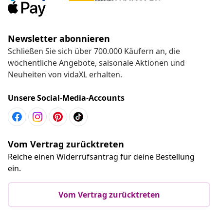
Newsletter abonnieren
Schließen Sie sich über 700.000 Käufern an, die
wöchentliche Angebote, saisonale Aktionen und
Neuheiten von vidaXL erhalten.
Unsere Social-Media-Accounts
Vom Vertrag zurücktreten
Reiche einen Widerrufsantrag für deine Bestellung
ein.
Vom Vertrag zurücktreten