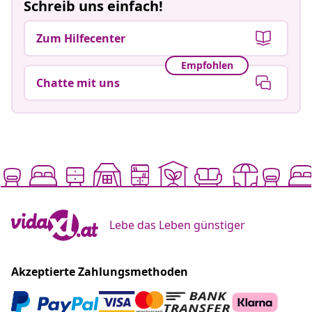
Schreib uns einfach!
Zum Hilfecenter
Empfohlen
Chatte mit uns
Lebe das Leben günstiger
Akzeptierte Zahlungsmethoden