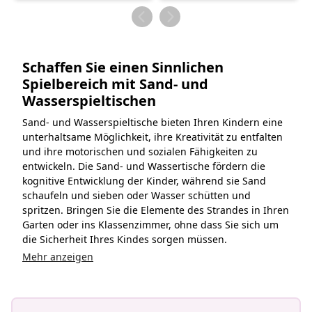
von
von
Schaffen Sie einen Sinnlichen
Spielbereich mit Sand- und
Wasserspieltischen
Sand- und Wasserspieltische bieten Ihren Kindern eine
unterhaltsame Möglichkeit, ihre Kreativität zu entfalten
und ihre motorischen und sozialen Fähigkeiten zu
entwickeln. Die Sand- und Wassertische fördern die
kognitive Entwicklung der Kinder, während sie Sand
schaufeln und sieben oder Wasser schütten und
spritzen. Bringen Sie die Elemente des Strandes in Ihren
Garten oder ins Klassenzimmer, ohne dass Sie sich um
die Sicherheit Ihres Kindes sorgen müssen.
Mehr anzeigen