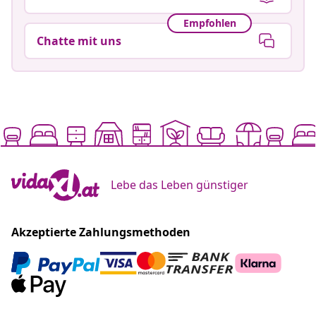
Empfohlen
Chatte mit uns
Lebe das Leben günstiger
Akzeptierte Zahlungsmethoden