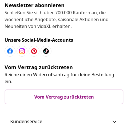
Newsletter abonnieren
Schließen Sie sich über 700.000 Käufern an, die
wöchentliche Angebote, saisonale Aktionen und
Neuheiten von vidaXL erhalten.
Unsere Social-Media-Accounts
Vom Vertrag zurücktreten
Reiche einen Widerrufsantrag für deine Bestellung
ein.
Vom Vertrag zurücktreten
Kundenservice