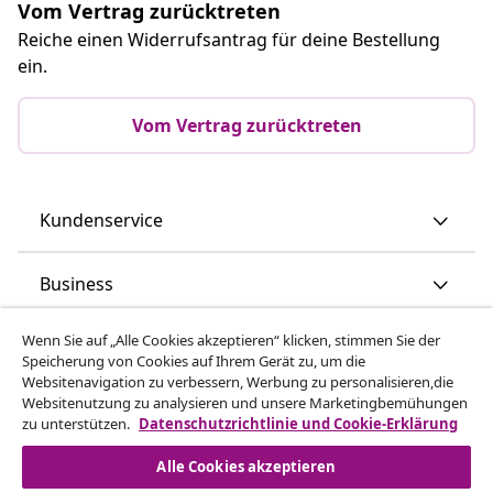
Vom Vertrag zurücktreten
Reiche einen Widerrufsantrag für deine Bestellung
ein.
Vom Vertrag zurücktreten
Kundenservice
Business
Wenn Sie auf „Alle Cookies akzeptieren“ klicken, stimmen Sie der
vidaXL
Speicherung von Cookies auf Ihrem Gerät zu, um die
Websitenavigation zu verbessern, Werbung zu personalisieren,die
Websitenutzung zu analysieren und unsere Marketingbemühungen
Mehr entdecken
zu unterstützen.
Datenschutzrichtlinie und Cookie-Erklärung
Alle Cookies akzeptieren