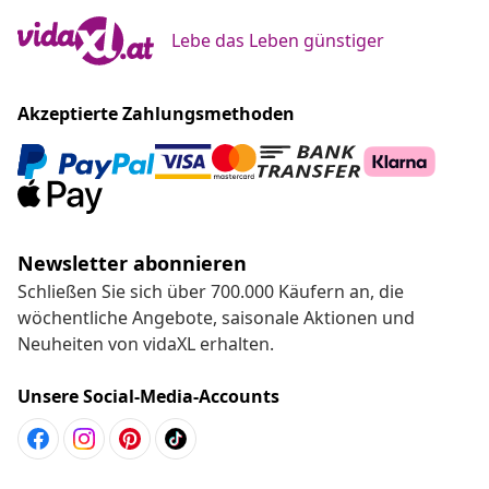
Lebe das Leben günstiger
Akzeptierte Zahlungsmethoden
Newsletter abonnieren
Schließen Sie sich über 700.000 Käufern an, die
wöchentliche Angebote, saisonale Aktionen und
Neuheiten von vidaXL erhalten.
Unsere Social-Media-Accounts