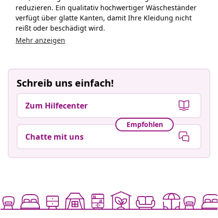
reduzieren. Ein qualitativ hochwertiger Wäscheständer
verfügt über glatte Kanten, damit Ihre Kleidung nicht
reißt oder beschädigt wird.
Mehr anzeigen
Schreib uns einfach!
Zum Hilfecenter
Empfohlen
Chatte mit uns