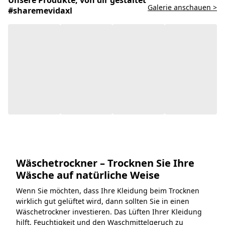
Galerie anschauen >
#sharemevidaxl
Wäschetrockner – Trocknen Sie Ihre
Wäsche auf natürliche Weise
Wenn Sie möchten, dass Ihre Kleidung beim Trocknen
wirklich gut gelüftet wird, dann sollten Sie in einen
Wäschetrockner investieren. Das Lüften Ihrer Kleidung
hilft, Feuchtigkeit und den Waschmittelgeruch zu