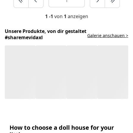
1 -1
von
1
anzeigen
Unsere Produkte, von dir gestaltet
Galerie anschauen >
#sharemevidaxl
How to choose a doll house for your