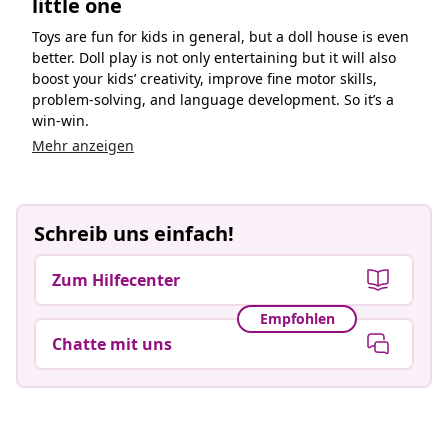
little one
Toys are fun for kids in general, but a doll house is even
better. Doll play is not only entertaining but it will also
boost your kids’ creativity, improve fine motor skills,
problem-solving, and language development. So it’s a
win-win.
Mehr anzeigen
Schreib uns einfach!
Zum Hilfecenter
Empfohlen
Chatte mit uns