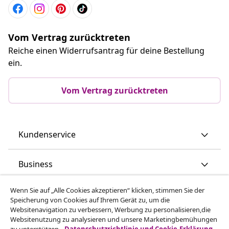
Vom Vertrag zurücktreten
Reiche einen Widerrufsantrag für deine Bestellung
ein.
Vom Vertrag zurücktreten
Kundenservice
Business
Wenn Sie auf „Alle Cookies akzeptieren“ klicken, stimmen Sie der
vidaXL
Speicherung von Cookies auf Ihrem Gerät zu, um die
Websitenavigation zu verbessern, Werbung zu personalisieren,die
Websitenutzung zu analysieren und unsere Marketingbemühungen
Mehr entdecken