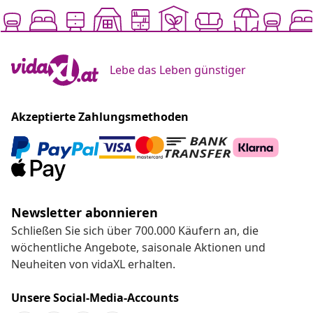
Lebe das Leben günstiger
Akzeptierte Zahlungsmethoden
Newsletter abonnieren
Schließen Sie sich über 700.000 Käufern an, die
wöchentliche Angebote, saisonale Aktionen und
Neuheiten von vidaXL erhalten.
Unsere Social-Media-Accounts