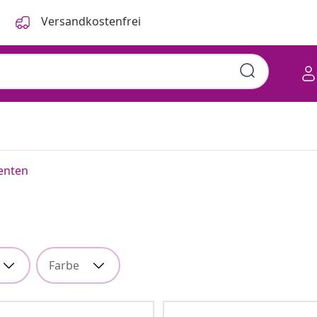
Versandkostenfrei
enten
Farbe