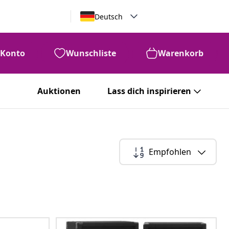
Deutsch
Konto
Wunschliste
Warenkorb
Auktionen
Lass dich inspirieren
Empfohlen