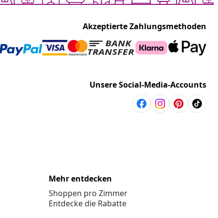
Empfohlen
Akzeptierte Zahlungsmethoden
Unsere Social-Media-Accounts