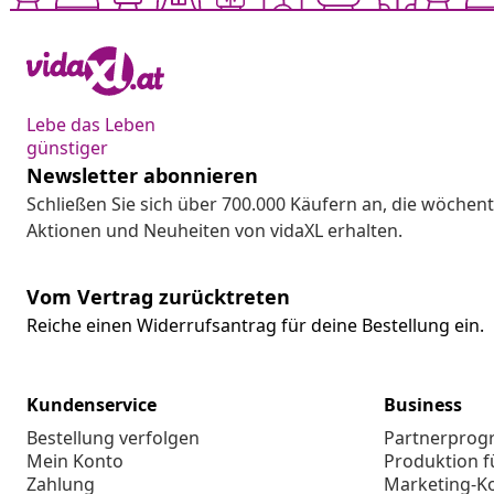
Schreib uns einfach!
Zum Hilfecenter
Lebe das Leben
günstiger
Newsletter abonnieren
Schließen Sie sich über 700.000 Käufern an, die wöchent