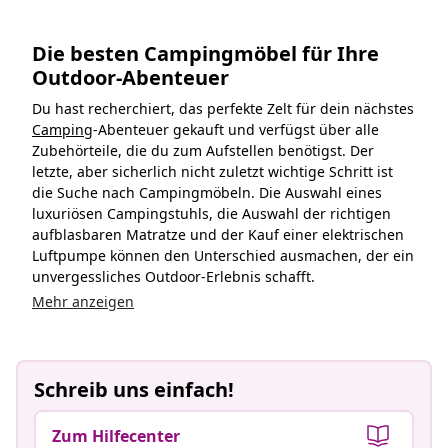
Die besten Campingmöbel für Ihre
Outdoor-Abenteuer
Du hast recherchiert, das perfekte Zelt für dein nächstes
Camping
-Abenteuer gekauft und verfügst über alle
Zubehörteile, die du zum Aufstellen benötigst. Der
letzte, aber sicherlich nicht zuletzt wichtige Schritt ist
die Suche nach Campingmöbeln. Die Auswahl eines
luxuriösen Campingstuhls, die Auswahl der richtigen
aufblasbaren Matratze und der Kauf einer elektrischen
Luftpumpe können den Unterschied ausmachen, der ein
unvergessliches Outdoor-Erlebnis schafft.
Mehr anzeigen
Schreib uns einfach!
Zum Hilfecenter