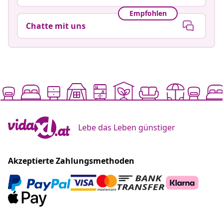
Empfohlen
Chatte mit uns
Lebe das Leben günstiger
Akzeptierte Zahlungsmethoden