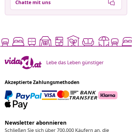
Chatte mit uns
Lebe das Leben günstiger
Akzeptierte Zahlungsmethoden
Newsletter abonnieren
Schließen Sie sich über 700.000 Käufern an, die