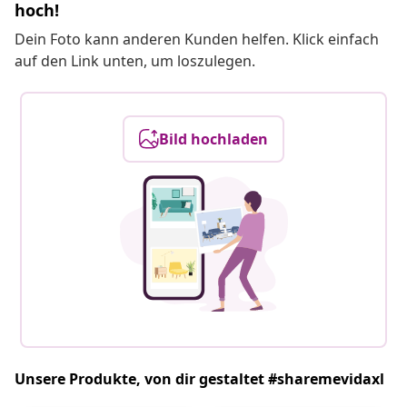
hoch!
Dein Foto kann anderen Kunden helfen. Klick einfach
auf den Link unten, um loszulegen.
Bild hochladen
Unsere Produkte, von dir gestaltet #sharemevidaxl