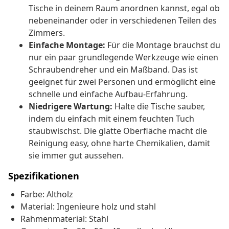
Tische in deinem Raum anordnen kannst, egal ob
nebeneinander oder in verschiedenen Teilen des
Zimmers.
Einfache Montage:
Für die Montage brauchst du
nur ein paar grundlegende Werkzeuge wie einen
Schraubendreher und ein Maßband. Das ist
geeignet für zwei Personen und ermöglicht eine
schnelle und einfache Aufbau-Erfahrung.
Niedrigere Wartung:
Halte die Tische sauber,
indem du einfach mit einem feuchten Tuch
staubwischst. Die glatte Oberfläche macht die
Reinigung easy, ohne harte Chemikalien, damit
sie immer gut aussehen.
Spezifikationen
Farbe: Altholz
Material: Ingenieure holz und stahl
Rahmenmaterial: Stahl