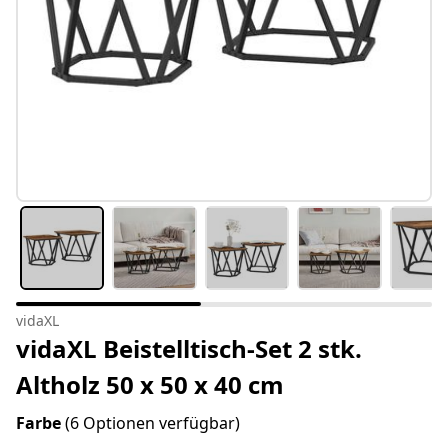
vidaXL
vidaXL Beistelltisch-Set 2 stk.
Altholz 50 x 50 x 40 cm
Farbe
(6 Optionen verfügbar)