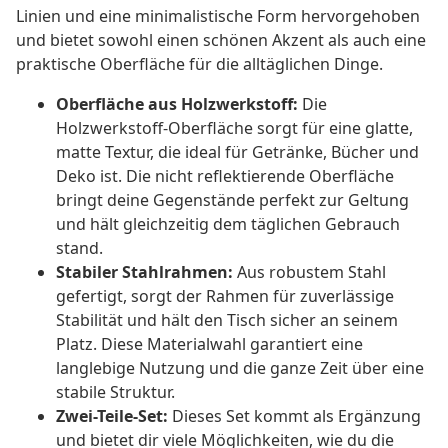
Linien und eine minimalistische Form hervorgehoben
und bietet sowohl einen schönen Akzent als auch eine
praktische Oberfläche für die alltäglichen Dinge.
Oberfläche aus Holzwerkstoff:
Die
Holzwerkstoff-Oberfläche sorgt für eine glatte,
matte Textur, die ideal für Getränke, Bücher und
Deko ist. Die nicht reflektierende Oberfläche
bringt deine Gegenstände perfekt zur Geltung
und hält gleichzeitig dem täglichen Gebrauch
stand.
Stabiler Stahlrahmen:
Aus robustem Stahl
gefertigt, sorgt der Rahmen für zuverlässige
Stabilität und hält den Tisch sicher an seinem
Platz. Diese Materialwahl garantiert eine
langlebige Nutzung und die ganze Zeit über eine
stabile Struktur.
Zwei-Teile-Set:
Dieses Set kommt als Ergänzung
und bietet dir viele Möglichkeiten, wie du die