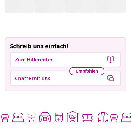
Schreib uns einfach!
Zum Hilfecenter
Empfohlen
Chatte mit uns