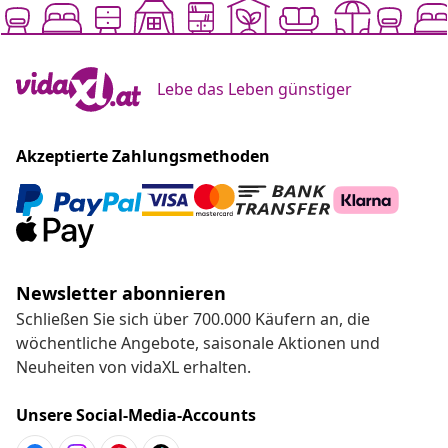
Lebe das Leben günstiger
Akzeptierte Zahlungsmethoden
Newsletter abonnieren
Schließen Sie sich über 700.000 Käufern an, die
wöchentliche Angebote, saisonale Aktionen und
Neuheiten von vidaXL erhalten.
Unsere Social-Media-Accounts