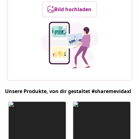
Bild hochladen
Unsere Produkte, von dir gestaltet #sharemevidaxl