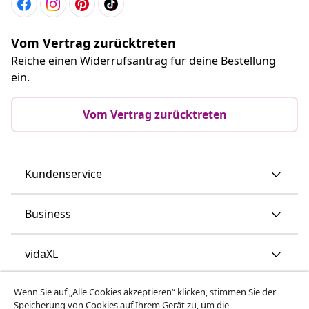
Vom Vertrag zurücktreten
Reiche einen Widerrufsantrag für deine Bestellung
ein.
Vom Vertrag zurücktreten
Kundenservice
Business
vidaXL
Wenn Sie auf „Alle Cookies akzeptieren“ klicken, stimmen Sie der
Mehr entdecken
Speicherung von Cookies auf Ihrem Gerät zu, um die