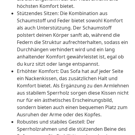
höchsten Komfort bietet.
Stützendes Sitzen: Die Kombination aus
Schaumstoff und Feder bietet sowohl Komfort
als auch Unterstützung. Der Schaumstoff
polstert deinen Körper sanft ab, während die
Federn die Struktur aufrechterhalten, sodass ein
Durchhängen verhindert wird und ein lang
anhaltender Komfort gewährleistet ist, egal ob
du kurz sitzt oder lange entspannst.
Erhöhter Komfort: Das Sofa hat auf jeder Seite
ein Nackenkissen, das zusätzlichen Halt und
Komfort bietet. Als Ergänzung zu den Armlehnen
aus stabilem Sperrholz sorgen diese Kissen nicht
nur für ein ästhetisches Erscheinungsbild,
sondern bieten auch einen bequemen Platz zum
Ausruhen der Arme oder des Kopfes.
Robustes und stabiles Gestell: Der
Sperrholzrahmen und die stützenden Beine des