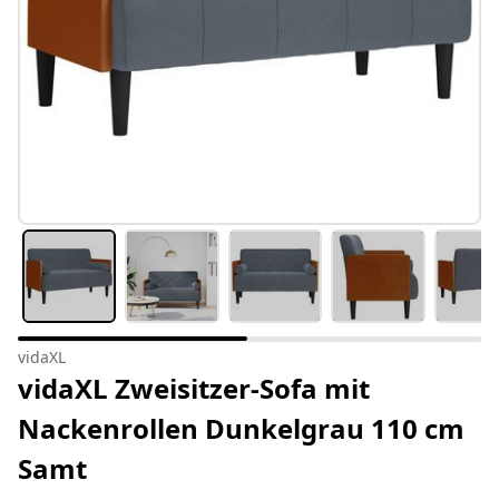
vidaXL
vidaXL Zweisitzer-Sofa mit
Nackenrollen Dunkelgrau 110 cm
Samt