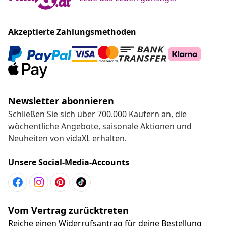
Akzeptierte Zahlungsmethoden
Newsletter abonnieren
Schließen Sie sich über 700.000 Käufern an, die
wöchentliche Angebote, saisonale Aktionen und
Neuheiten von vidaXL erhalten.
Unsere Social-Media-Accounts
Vom Vertrag zurücktreten
Reiche einen Widerrufsantrag für deine Bestellung