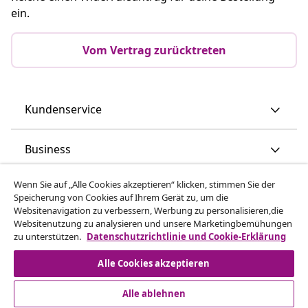
ein.
Vom Vertrag zurücktreten
Kundenservice
Business
Wenn Sie auf „Alle Cookies akzeptieren“ klicken, stimmen Sie der
vidaXL
Speicherung von Cookies auf Ihrem Gerät zu, um die
Websitenavigation zu verbessern, Werbung zu personalisieren,die
Websitenutzung zu analysieren und unsere Marketingbemühungen
Mehr entdecken
zu unterstützen.
Datenschutzrichtlinie und Cookie-Erklärung
Alle Cookies akzeptieren
Alle ablehnen