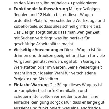
es den Nutzern, ihn mühelos zu positionieren.
Funktionale Aufbewahrung
Mit großzügigen
Regalen und 12 Haken bietet dieser Wagen
ordentlich Platz für verschiedene Werkzeuge und
Zubehörteile, sodass alles schnell griffbereit ist.
Das Design sorgt dafür, dass man weniger Zeit
mit Suchen verbringt, was ihn perfekt für
geschäftige Arbeitsplätze macht.
Vielseitige Anwendungen
Dieser Wagen ist für
drinnen und draußen geeignet und kann für viele
Aufgaben genutzt werden, egal ob in Garagen,
Werkstätten oder im Garten. Seine Vielseitigkeit
macht ihn zur idealen Wahl für verschiedene
Projekte und Aktivitäten.
Einfache Wartung
Die Pflege dieses Wagens ist
unkompliziert; scharfe Chemikalien und
Scheuermittel sollten vermieden werden. Eine
einfache Reinigung sorgt dafür, dass er lange gut
aussieht und funktioniert, was eine langfristige