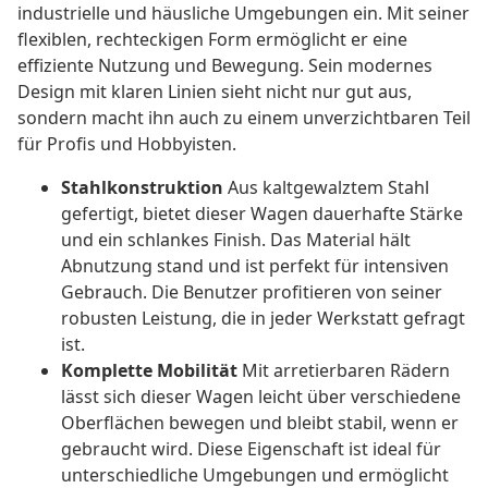
industrielle und häusliche Umgebungen ein. Mit seiner
flexiblen, rechteckigen Form ermöglicht er eine
effiziente Nutzung und Bewegung. Sein modernes
Design mit klaren Linien sieht nicht nur gut aus,
sondern macht ihn auch zu einem unverzichtbaren Teil
für Profis und Hobbyisten.
Stahlkonstruktion
Aus kaltgewalztem Stahl
gefertigt, bietet dieser Wagen dauerhafte Stärke
und ein schlankes Finish. Das Material hält
Abnutzung stand und ist perfekt für intensiven
Gebrauch. Die Benutzer profitieren von seiner
robusten Leistung, die in jeder Werkstatt gefragt
ist.
Komplette Mobilität
Mit arretierbaren Rädern
lässt sich dieser Wagen leicht über verschiedene
Oberflächen bewegen und bleibt stabil, wenn er
gebraucht wird. Diese Eigenschaft ist ideal für
unterschiedliche Umgebungen und ermöglicht