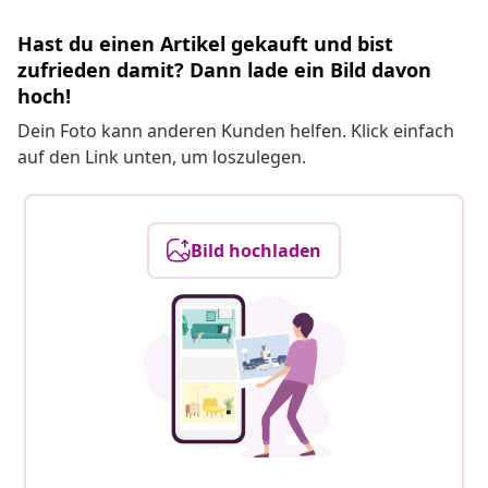
Hast du einen Artikel gekauft und bist
zufrieden damit? Dann lade ein Bild davon
hoch!
Dein Foto kann anderen Kunden helfen. Klick einfach
auf den Link unten, um loszulegen.
Bild hochladen