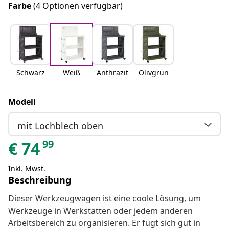
Farbe
(4 Optionen verfügbar)
Schwarz
Weiß
Anthrazit
Olivgrün
Modell
mit Lochblech oben
99
€
74
Inkl. Mwst.
Beschreibung
Dieser Werkzeugwagen ist eine coole Lösung, um
Werkzeuge in Werkstätten oder jedem anderen
Arbeitsbereich zu organisieren. Er fügt sich gut in