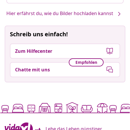
Hier erfährst du, wie du Bilder hochladen kannst
Schreib uns einfach!
Zum Hilfecenter
Empfohlen
Chatte mit uns
Lebe das Leben günstiger