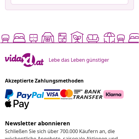
Lebe das Leben günstiger
Akzeptierte Zahlungsmethoden
Newsletter abonnieren
Schließen Sie sich über 700.000 Käufern an, die
wöchentliche Angebote, saisonale Aktionen und