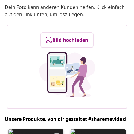
Dein Foto kann anderen Kunden helfen. Klick einfach
auf den Link unten, um loszulegen.
Bild hochladen
Unsere Produkte, von dir gestaltet #sharemevidaxl