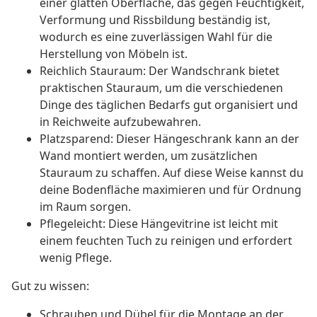
einer glatten Oberfläche, das gegen Feuchtigkeit,
Verformung und Rissbildung beständig ist,
wodurch es eine zuverlässigen Wahl für die
Herstellung von Möbeln ist.
Reichlich Stauraum: Der Wandschrank bietet
praktischen Stauraum, um die verschiedenen
Dinge des täglichen Bedarfs gut organisiert und
in Reichweite aufzubewahren.
Platzsparend: Dieser Hängeschrank kann an der
Wand montiert werden, um zusätzlichen
Stauraum zu schaffen. Auf diese Weise kannst du
deine Bodenfläche maximieren und für Ordnung
im Raum sorgen.
Pflegeleicht: Diese Hängevitrine ist leicht mit
einem feuchten Tuch zu reinigen und erfordert
wenig Pflege.
Gut zu wissen:
Schrauben und Dübel für die Montage an der