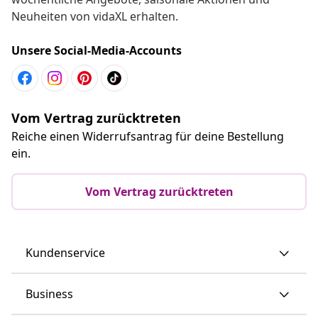
Neuheiten von vidaXL erhalten.
Unsere Social-Media-Accounts
Vom Vertrag zurücktreten
Reiche einen Widerrufsantrag für deine Bestellung
ein.
Vom Vertrag zurücktreten
Kundenservice
Business