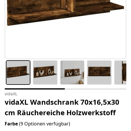
vidaXL
vidaXL Wandschrank 70x16,5x30
cm Räuchereiche Holzwerkstoff
Farbe
(9 Optionen verfügbar)