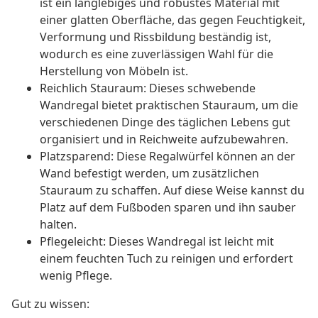
ist ein langlebiges und robustes Material mit
einer glatten Oberfläche, das gegen Feuchtigkeit,
Verformung und Rissbildung beständig ist,
wodurch es eine zuverlässigen Wahl für die
Herstellung von Möbeln ist.
Reichlich Stauraum: Dieses schwebende
Wandregal bietet praktischen Stauraum, um die
verschiedenen Dinge des täglichen Lebens gut
organisiert und in Reichweite aufzubewahren.
Platzsparend: Diese Regalwürfel können an der
Wand befestigt werden, um zusätzlichen
Stauraum zu schaffen. Auf diese Weise kannst du
Platz auf dem Fußboden sparen und ihn sauber
halten.
Pflegeleicht: Dieses Wandregal ist leicht mit
einem feuchten Tuch zu reinigen und erfordert
wenig Pflege.
Gut zu wissen: