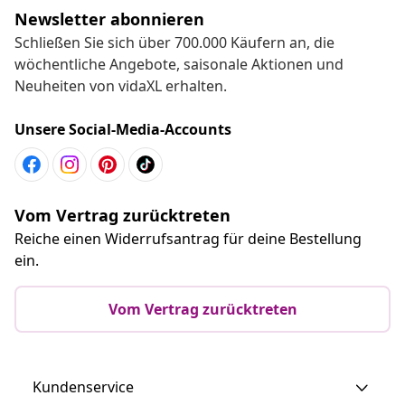
Newsletter abonnieren
Schließen Sie sich über 700.000 Käufern an, die
wöchentliche Angebote, saisonale Aktionen und
Neuheiten von vidaXL erhalten.
Unsere Social-Media-Accounts
Vom Vertrag zurücktreten
Reiche einen Widerrufsantrag für deine Bestellung
ein.
Vom Vertrag zurücktreten
Kundenservice