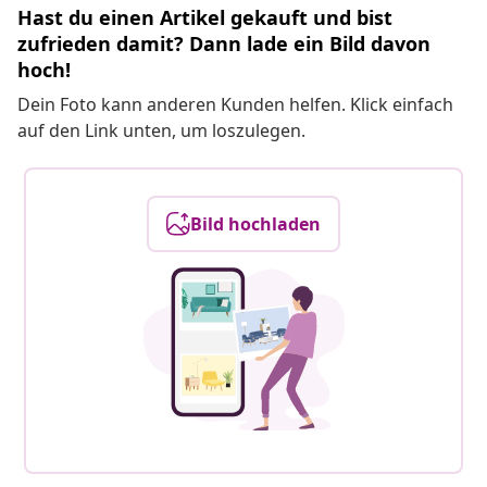
Hast du einen Artikel gekauft und bist
zufrieden damit? Dann lade ein Bild davon
hoch!
Dein Foto kann anderen Kunden helfen. Klick einfach
auf den Link unten, um loszulegen.
Bild hochladen