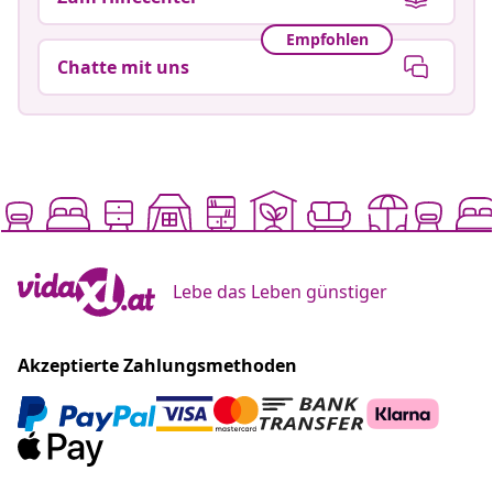
Empfohlen
Chatte mit uns
Lebe das Leben günstiger
Akzeptierte Zahlungsmethoden