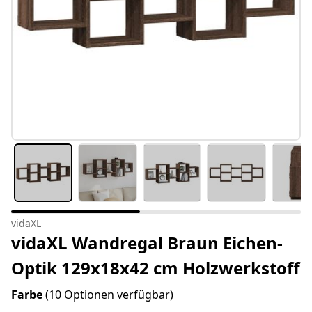
vidaXL
vidaXL Wandregal Braun Eichen-
Optik 129x18x42 cm Holzwerkstoff
Farbe
(10 Optionen verfügbar)