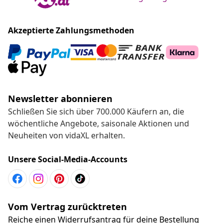
Akzeptierte Zahlungsmethoden
Newsletter abonnieren
Schließen Sie sich über 700.000 Käufern an, die
wöchentliche Angebote, saisonale Aktionen und
Neuheiten von vidaXL erhalten.
Unsere Social-Media-Accounts
Vom Vertrag zurücktreten
Reiche einen Widerrufsantrag für deine Bestellung