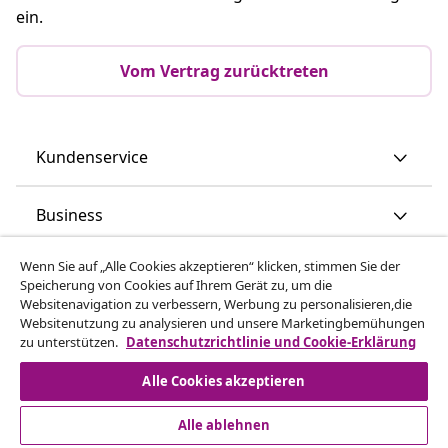
ein.
Vom Vertrag zurücktreten
Kundenservice
Business
Wenn Sie auf „Alle Cookies akzeptieren“ klicken, stimmen Sie der
vidaXL
Speicherung von Cookies auf Ihrem Gerät zu, um die
Websitenavigation zu verbessern, Werbung zu personalisieren,die
Websitenutzung zu analysieren und unsere Marketingbemühungen
Mehr entdecken
zu unterstützen.
Datenschutzrichtlinie und Cookie-Erklärung
Alle Cookies akzeptieren
Alle ablehnen