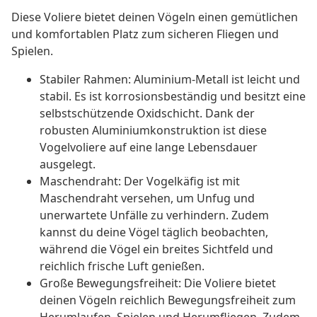
Diese Voliere bietet deinen Vögeln einen gemütlichen
und komfortablen Platz zum sicheren Fliegen und
Spielen.
Stabiler Rahmen: Aluminium-Metall ist leicht und
stabil. Es ist korrosionsbeständig und besitzt eine
selbstschützende Oxidschicht. Dank der
robusten Aluminiumkonstruktion ist diese
Vogelvoliere auf eine lange Lebensdauer
ausgelegt.
Maschendraht: Der Vogelkäfig ist mit
Maschendraht versehen, um Unfug und
unerwartete Unfälle zu verhindern. Zudem
kannst du deine Vögel täglich beobachten,
während die Vögel ein breites Sichtfeld und
reichlich frische Luft genießen.
Große Bewegungsfreiheit: Die Voliere bietet
deinen Vögeln reichlich Bewegungsfreiheit zum