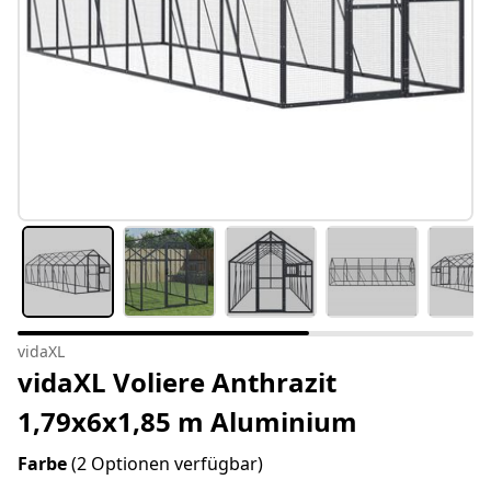
vidaXL
vidaXL Voliere Anthrazit
1,79x6x1,85 m Aluminium
Farbe
(2 Optionen verfügbar)