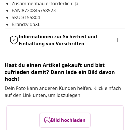
Zusammenbau erforderlich: Ja
EAN:8720845758523
SKU:3155804
Brand:vidaXL
Informationen zur Sicherheit und
Einhaltung von Vorschriften
Hast du einen Artikel gekauft und bist
zufrieden damit? Dann lade ein Bild davon
hoch!
Dein Foto kann anderen Kunden helfen. Klick einfach
auf den Link unten, um loszulegen.
Bild hochladen