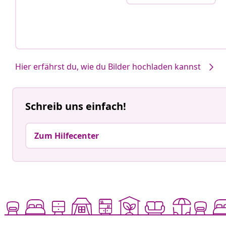
Hier erfährst du, wie du Bilder hochladen kannst
Schreib uns einfach!
Zum Hilfecenter