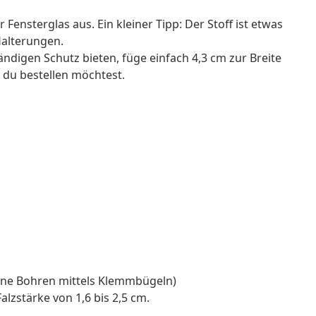
 Fensterglas aus. Ein kleiner Tipp: Der Stoff ist etwas
Halterungen.
ändigen Schutz bieten, füge einfach 4,3 cm zur Breite
 du bestellen möchtest.
ne Bohren mittels Klemmbügeln)
lzstärke von 1,6 bis 2,5 cm.