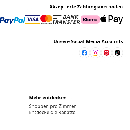
Akzeptierte Zahlungsmethoden
Unsere Social-Media-Accounts
Mehr entdecken
Shoppen pro Zimmer
Entdecke die Rabatte