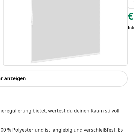
€
Ink
r anzeigen
eregulierung bietet, wertest du deinen Raum stilvoll
00 % Polyester und ist langlebig und verschleißfest. Es