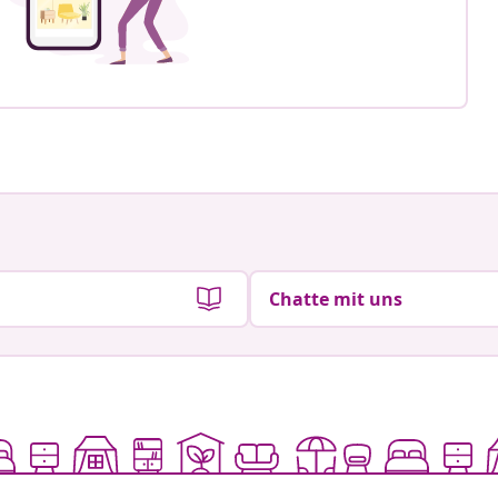
Chatte mit uns