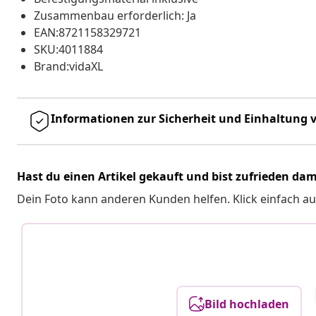
Zusammenbau erforderlich: Ja
EAN:8721158329721
SKU:4011884
Brand:vidaXL
Informationen zur Sicherheit und Einhaltung v
Hast du einen Artikel gekauft und bist zufrieden dam
Dein Foto kann anderen Kunden helfen. Klick einfach au
Bild hochladen