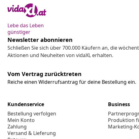
Lebe das Leben
günstiger
Newsletter abonnieren
Schließen Sie sich über 700.000 Käufern an, die wöchent
Aktionen und Neuheiten von vidaXL erhalten.
Vom Vertrag zurücktreten
Reiche einen Widerrufsantrag für deine Bestellung ein.
Kundenservice
Business
Bestellung verfolgen
Partnerpro
Mein Konto
Produktion f
Zahlung
Marketing-K
Versand & Lieferung