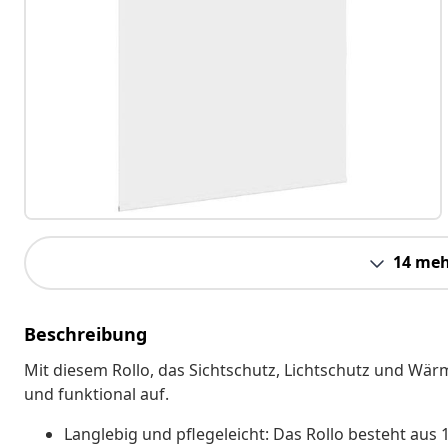
14 meh
Beschreibung
Mit diesem Rollo, das Sichtschutz, Lichtschutz und Wärm
und funktional auf.
Langlebig und pflegeleicht: Das Rollo besteht aus 1