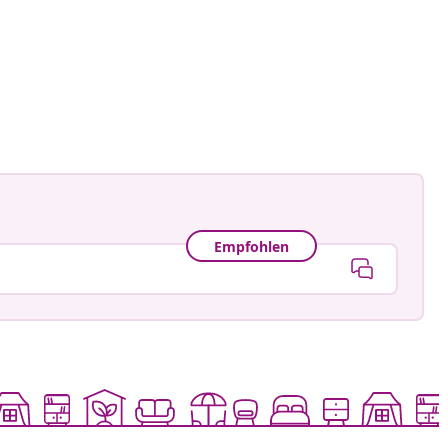
Empfohlen