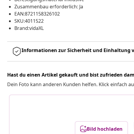
Zusammenbau erforderlich: Ja
EAN:8721158326102
SKU:4011522
Brand:vidaXL
Informationen zur Sicherheit und Einhaltung v
Hast du einen Artikel gekauft und bist zufrieden dam
Dein Foto kann anderen Kunden helfen. Klick einfach au
Bild hochladen