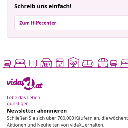
Schreib uns einfach!
Zum Hilfecenter
Lebe das Leben
günstiger
Newsletter abonnieren
Schließen Sie sich über 700.000 Käufern an, die wöchent
Aktionen und Neuheiten von vidaXL erhalten.