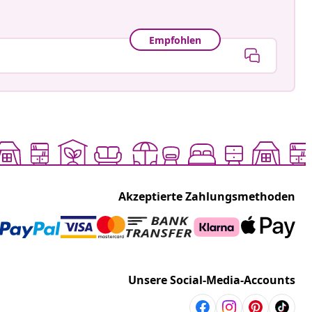
Empfohlen
Akzeptierte Zahlungsmethoden
Unsere Social-Media-Accounts