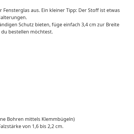
 Fensterglas aus. Ein kleiner Tipp: Der Stoff ist etwas
Halterungen.
ändigen Schutz bieten, füge einfach 3,4 cm zur Breite
 du bestellen möchtest.
ne Bohren mittels Klemmbügeln)
lzstärke von 1,6 bis 2,2 cm.