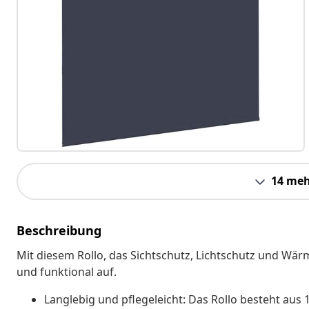
14 meh
Beschreibung
Mit diesem Rollo, das Sichtschutz, Lichtschutz und Wärm
und funktional auf.
Langlebig und pflegeleicht: Das Rollo besteht aus 1