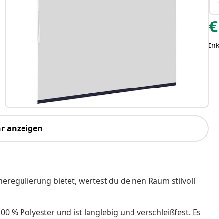
€
Ink
r anzeigen
eregulierung bietet, wertest du deinen Raum stilvoll
00 % Polyester und ist langlebig und verschleißfest. Es