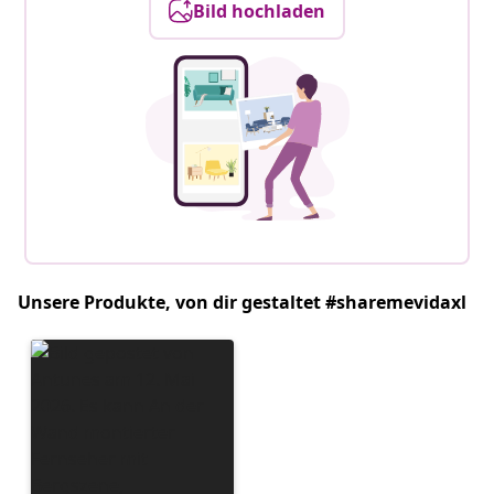
Bild hochladen
Unsere Produkte, von dir gestaltet #sharemevidaxl