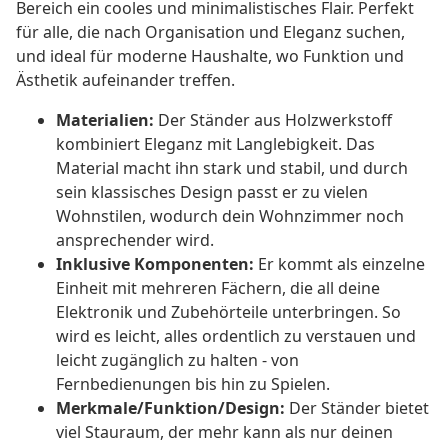
Bereich ein cooles und minimalistisches Flair. Perfekt
für alle, die nach Organisation und Eleganz suchen,
und ideal für moderne Haushalte, wo Funktion und
Ästhetik aufeinander treffen.
Materialien:
Der Ständer aus Holzwerkstoff
kombiniert Eleganz mit Langlebigkeit. Das
Material macht ihn stark und stabil, und durch
sein klassisches Design passt er zu vielen
Wohnstilen, wodurch dein Wohnzimmer noch
ansprechender wird.
Inklusive Komponenten:
Er kommt als einzelne
Einheit mit mehreren Fächern, die all deine
Elektronik und Zubehörteile unterbringen. So
wird es leicht, alles ordentlich zu verstauen und
leicht zugänglich zu halten - von
Fernbedienungen bis hin zu Spielen.
Merkmale/Funktion/Design:
Der Ständer bietet
viel Stauraum, der mehr kann als nur deinen