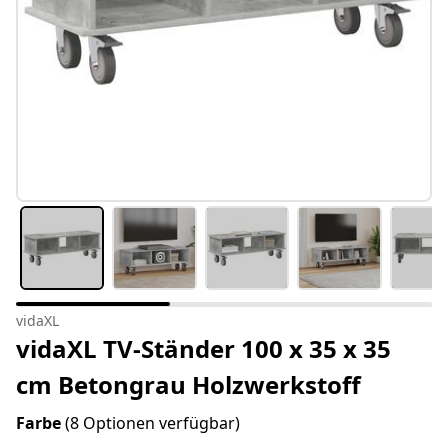
vidaXL
vidaXL TV-Ständer 100 x 35 x 35
cm Betongrau Holzwerkstoff
Farbe
(8 Optionen verfügbar)