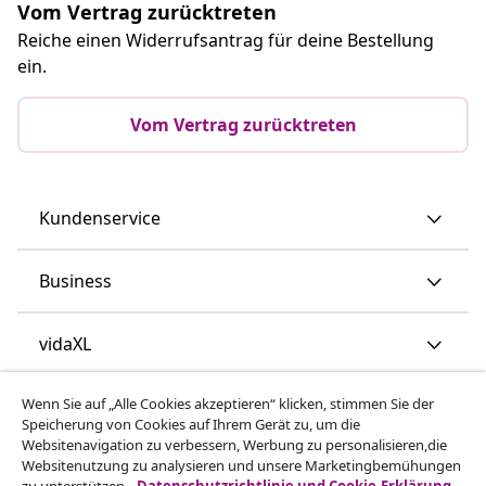
Vom Vertrag zurücktreten
Reiche einen Widerrufsantrag für deine Bestellung
ein.
Vom Vertrag zurücktreten
Kundenservice
Business
vidaXL
Wenn Sie auf „Alle Cookies akzeptieren“ klicken, stimmen Sie der
Mehr entdecken
Speicherung von Cookies auf Ihrem Gerät zu, um die
Websitenavigation zu verbessern, Werbung zu personalisieren,die
Websitenutzung zu analysieren und unsere Marketingbemühungen