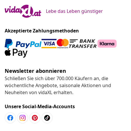
Lebe das Leben günstiger
Akzeptierte Zahlungsmethoden
Newsletter abonnieren
Schließen Sie sich über 700.000 Käufern an, die
wöchentliche Angebote, saisonale Aktionen und
Neuheiten von vidaXL erhalten.
Unsere Social-Media-Accounts