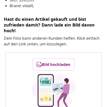
SKU: 3393355
Brand: vidaXL
Hast du einen Artikel gekauft und bist
zufrieden damit? Dann lade ein Bild davon
hoch!
Dein Foto kann anderen Kunden helfen. Klick einfach
auf den Link unten, um loszulegen.
Bild hochladen