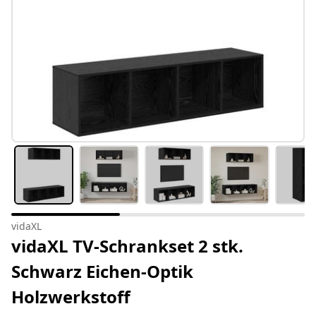
vidaXL
vidaXL TV-Schrankset 2 stk.
Schwarz Eichen-Optik
Holzwerkstoff