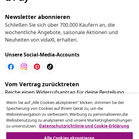
Newsletter abonnieren
Schließen Sie sich über 700.000 Käufern an, die
wöchentliche Angebote, saisonale Aktionen und
Neuheiten von vidaXL erhalten.
Unsere Social-Media-Accounts
Vom Vertrag zurücktreten
Reiche einen Widerrufsantrag für deine Bestellung
ein.
Wenn Sie auf „Alle Cookies akzeptieren“ klicken, stimmen Sie der
Speicherung von Cookies auf Ihrem Gerät zu, um die
Websitenavigation zu verbessern, Werbung zu personalisieren,die
Vom Vertrag zurücktreten
Websitenutzung zu analysieren und unsere Marketingbemühungen
zu unterstützen.
Datenschutzrichtlinie und Cookie-Erklärung
Alle Cookies akzeptieren