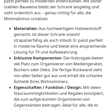
passt perfekt zu modernen Innenräumen. Mit seiner
stabilen Bauweise bleibt der Schrank langlebig und
sieht ordentlich aus – genau richtig für alle, die
Minimalismus schätzen.
Materialien:
Aus hochwertigem Holzwerkstoff
gemacht, ist dieser Schrank sowohl
strapazierfähig als auch stilvoll. Er passt perfekt
in moderne Räume und bietet eine ansprechende
Lösung für TV und Aufbewahrung.
Inklusive Komponenten:
Die Holzregale bieten
viel Platz zum Organisieren von Mediengeräten,
Büchern oder Deko. Die fertige Rückwand sieht
von allen Seiten gut aus und erhält die schlanke
Ästhetik Ihres Wohnzimmers.
Eigenschaften / Funktion / Design:
Mit vielen
Stauraummöglichkeiten und Regalen konzipiert,
die zum aufgeräumten Organisieren von
Gegenständen beitragen. Ideal für alle, die es