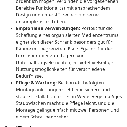
ordentlich mögen, verbinden die vorgesehenen
Bereiche Funktionalität mit ansprechendem
Design und unterstützen ein modernes,
unkompliziertes Leben.
Empfohlene Verwendungen:
Perfekt für die
Schaffung eines organisierten Medienzentrums,
eignet sich dieser Schrank besonders gut für
Räume mit begrenztem Platz. Egal ob für den
Fernseher oder zum Lagern von
Unterhaltungselementen, er bietet vielseitige
Nutzungsmöglichkeiten für verschiedene
Bedürfnisse.
Pflege & Wartung:
Bei korrekt befolgten
Montageanleitungen steht eine sichere und
stabile Installation nichts im Wege. Regelmäßiges
Staubwischen macht die Pflege leicht, und die
Montage gelingt einfach mit zwei Personen und
einem Schraubendreher.