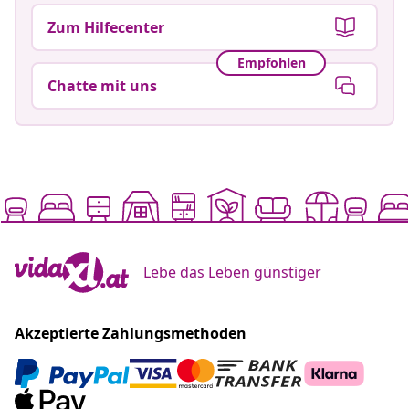
Zum Hilfecenter
Empfohlen
Chatte mit uns
Lebe das Leben günstiger
Akzeptierte Zahlungsmethoden