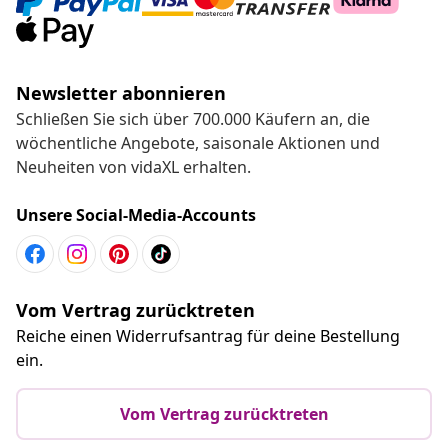
Newsletter abonnieren
Schließen Sie sich über 700.000 Käufern an, die
wöchentliche Angebote, saisonale Aktionen und
Neuheiten von vidaXL erhalten.
Unsere Social-Media-Accounts
Vom Vertrag zurücktreten
Reiche einen Widerrufsantrag für deine Bestellung
ein.
Vom Vertrag zurücktreten