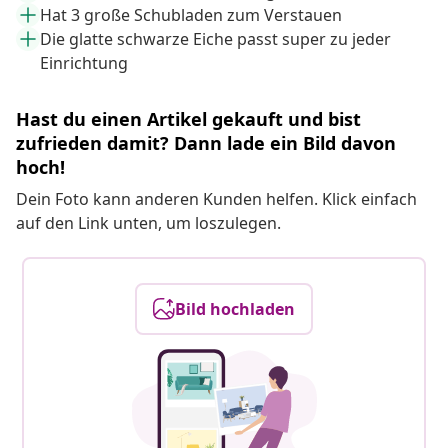
Hat 3 große Schubladen zum Verstauen
Die glatte schwarze Eiche passt super zu jeder
Einrichtung
Hast du einen Artikel gekauft und bist
zufrieden damit? Dann lade ein Bild davon
hoch!
Dein Foto kann anderen Kunden helfen. Klick einfach
auf den Link unten, um loszulegen.
Bild hochladen