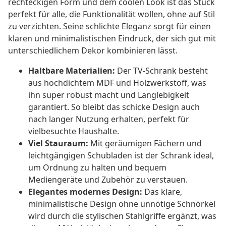
rechteckigen Form und dem coolen Look ist das Stück
perfekt für alle, die Funktionalität wollen, ohne auf Stil
zu verzichten. Seine schlichte Eleganz sorgt für einen
klaren und minimalistischen Eindruck, der sich gut mit
unterschiedlichem Dekor kombinieren lässt.
Haltbare Materialien:
Der TV-Schrank besteht
aus hochdichtem MDF und Holzwerkstoff, was
ihn super robust macht und Langlebigkeit
garantiert. So bleibt das schicke Design auch
nach langer Nutzung erhalten, perfekt für
vielbesuchte Haushalte.
Viel Stauraum:
Mit geräumigen Fächern und
leichtgängigen Schubladen ist der Schrank ideal,
um Ordnung zu halten und bequem
Mediengeräte und Zubehör zu verstauen.
Elegantes modernes Design:
Das klare,
minimalistische Design ohne unnötige Schnörkel
wird durch die stylischen Stahlgriffe ergänzt, was