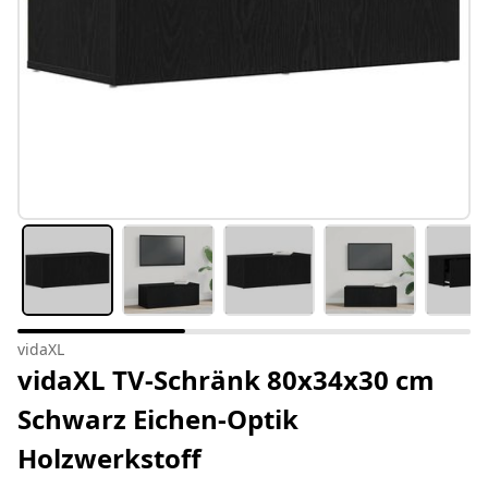
vidaXL
vidaXL TV-Schränk 80x34x30 cm
Schwarz Eichen-Optik
Holzwerkstoff