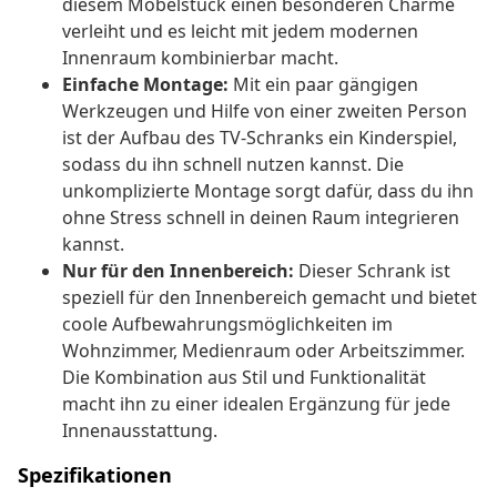
diesem Möbelstück einen besonderen Charme
verleiht und es leicht mit jedem modernen
Innenraum kombinierbar macht.
Einfache Montage:
Mit ein paar gängigen
Werkzeugen und Hilfe von einer zweiten Person
ist der Aufbau des TV-Schranks ein Kinderspiel,
sodass du ihn schnell nutzen kannst. Die
unkomplizierte Montage sorgt dafür, dass du ihn
ohne Stress schnell in deinen Raum integrieren
kannst.
Nur für den Innenbereich:
Dieser Schrank ist
speziell für den Innenbereich gemacht und bietet
coole Aufbewahrungsmöglichkeiten im
Wohnzimmer, Medienraum oder Arbeitszimmer.
Die Kombination aus Stil und Funktionalität
macht ihn zu einer idealen Ergänzung für jede
Innenausstattung.
Spezifikationen