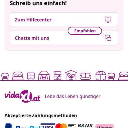
Schreib uns einfach!
Zum Hilfecenter
Empfohlen
Chatte mit uns
Lebe das Leben günstiger
Akzeptierte Zahlungsmethoden