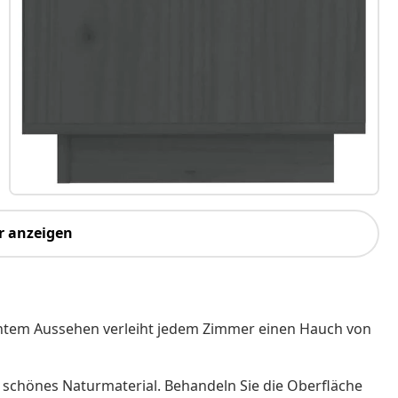
r anzeigen
ichtem Aussehen verleiht jedem Zimmer einen Hauch von
in schönes Naturmaterial. Behandeln Sie die Oberfläche