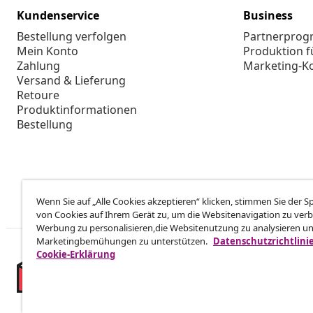
Kundenservice
Business
Bestellung verfolgen
Partnerpro
Mein Konto
Produktion f
Zahlung
Marketing-K
Versand & Lieferung
Retoure
Produktinformationen
Bestellung
Wenn Sie auf „Alle Cookies akzeptieren“ klicken, stimmen Sie der 
von Cookies auf Ihrem Gerät zu, um die Websitenavigation zu verb
Werbung zu personalisieren,die Websitenutzung zu analysieren u
Marketingbemühungen zu unterstützen.
Datenschutzrichtlini
Cookie-Erklärung