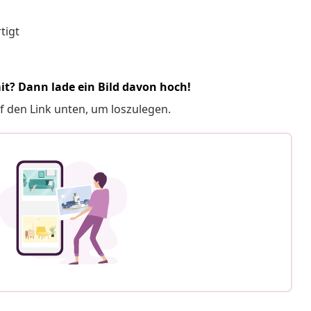
tigt
it? Dann lade ein Bild davon hoch!
f den Link unten, um loszulegen.