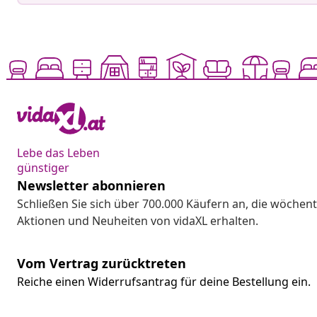
Lebe das Leben
günstiger
Newsletter abonnieren
Schließen Sie sich über 700.000 Käufern an, die wöchent
Aktionen und Neuheiten von vidaXL erhalten.
Vom Vertrag zurücktreten
Reiche einen Widerrufsantrag für deine Bestellung ein.