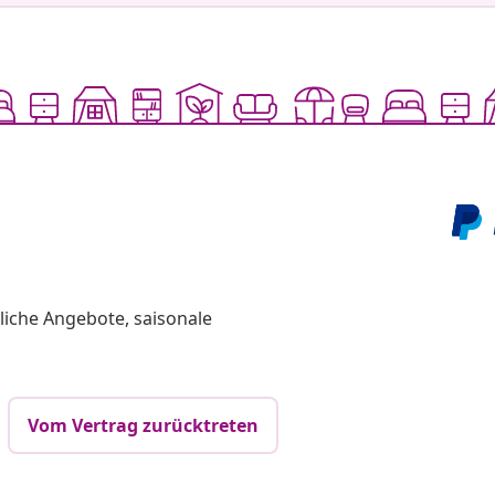
liche Angebote, saisonale
Vom Vertrag zurücktreten