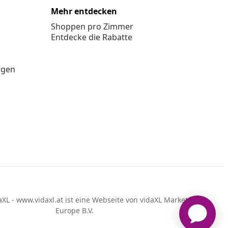
Mehr entdecken
Shoppen pro Zimmer
Entdecke die Rabatte
ngen
XL - www.vidaxl.at ist eine Webseite von vidaXL Marketplace
Europe B.V.