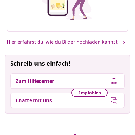
Hier erfährst du, wie du Bilder hochladen kannst
Schreib uns einfach!
Zum Hilfecenter
Empfohlen
Chatte mit uns