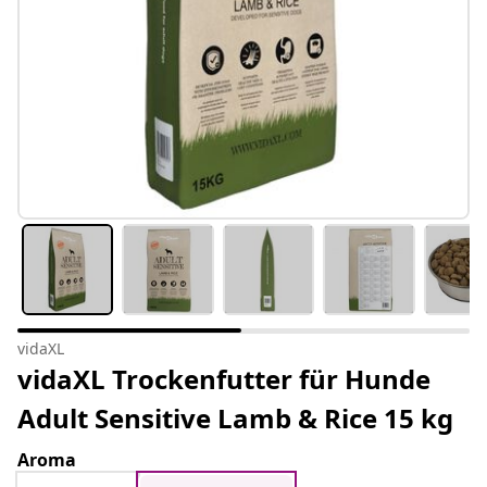
vidaXL
vidaXL Trockenfutter für Hunde
Adult Sensitive Lamb & Rice 15 kg
Aroma