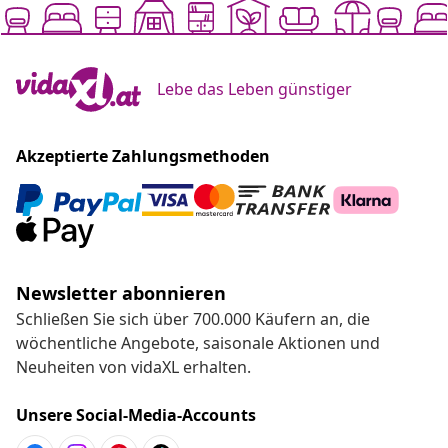
Lebe das Leben günstiger
Akzeptierte Zahlungsmethoden
Newsletter abonnieren
Schließen Sie sich über 700.000 Käufern an, die
wöchentliche Angebote, saisonale Aktionen und
Neuheiten von vidaXL erhalten.
Unsere Social-Media-Accounts