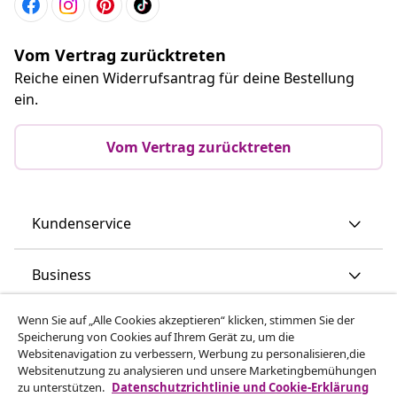
Vom Vertrag zurücktreten
Reiche einen Widerrufsantrag für deine Bestellung
ein.
Vom Vertrag zurücktreten
Kundenservice
Business
Wenn Sie auf „Alle Cookies akzeptieren“ klicken, stimmen Sie der
vidaXL
Speicherung von Cookies auf Ihrem Gerät zu, um die
Websitenavigation zu verbessern, Werbung zu personalisieren,die
Websitenutzung zu analysieren und unsere Marketingbemühungen
Mehr entdecken
zu unterstützen.
Datenschutzrichtlinie und Cookie-Erklärung