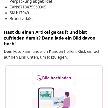
Verpackung abgebildet.
EAN:8718475569305
SKU:170491
Brand:vidaXL
Hast du einen Artikel gekauft und bist
zufrieden damit? Dann lade ein Bild davon
hoch!
Dein Foto kann anderen Kunden helfen. Klick einfach
auf den Link unten, um loszulegen.
Bild hochladen