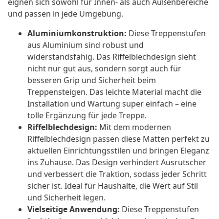
eignen sich sowohl für Innen- als auch Außenbereiche
und passen in jede Umgebung.
Aluminiumkonstruktion:
Diese Treppenstufen
aus Aluminium sind robust und
widerstandsfähig. Das Riffelblechdesign sieht
nicht nur gut aus, sondern sorgt auch für
besseren Grip und Sicherheit beim
Treppensteigen. Das leichte Material macht die
Installation und Wartung super einfach – eine
tolle Ergänzung für jede Treppe.
Riffelblechdesign:
Mit dem modernen
Riffelblechdesign passen diese Matten perfekt zu
aktuellen Einrichtungsstilen und bringen Eleganz
ins Zuhause. Das Design verhindert Ausrutscher
und verbessert die Traktion, sodass jeder Schritt
sicher ist. Ideal für Haushalte, die Wert auf Stil
und Sicherheit legen.
Vielseitige Anwendung:
Diese Treppenstufen