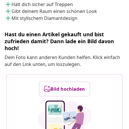
Hält dich sicher auf Treppen
Gibt deinem Raum einen schönen Look
Mit stylischem Diamantdesign
Hast du einen Artikel gekauft und bist
zufrieden damit? Dann lade ein Bild davon
hoch!
Dein Foto kann anderen Kunden helfen. Klick einfach
auf den Link unten, um loszulegen.
Bild hochladen