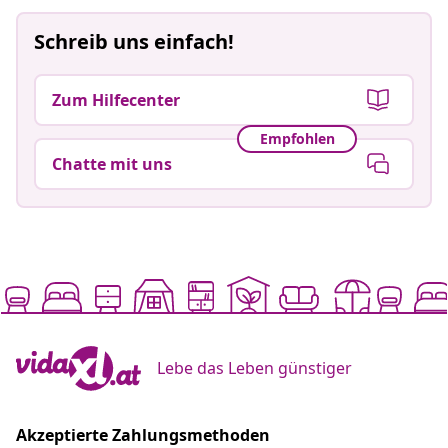
Schreib uns einfach!
Zum Hilfecenter
Empfohlen
Chatte mit uns
Lebe das Leben günstiger
Akzeptierte Zahlungsmethoden