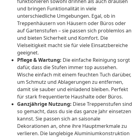
funktionieren sowohl drinnen als auch draußen
und bringen Funktionalität in viele
unterschiedliche Umgebungen. Egal, ob in
Treppenhäusern von Häusern oder Büros oder
auf Gartenstufen – sie passen sich problemlos an
und bieten Sicherheit und Komfort. Die
Vielseitigkeit macht sie für viele Einsatzbereiche
geeignet.
Pflege & Wartung:
Die einfache Reinigung sorgt
dafür, dass die Stufen immer top aussehen.
Wische einfach mit einem feuchten Tuch darüber,
um Schmutz und Ablagerungen zu entfernen,
damit sie sauber und einladend bleiben. Perfekt
für stark frequentierte Haushalte oder Büros.
Ganzjährige Nutzung:
Diese Treppenstufen sind
so gemacht, dass du sie das ganze Jahr einsetzen
kannst. Sie passen sich an saisonale
Dekorationen an, ohne ihre Hauptmerkmale zu
verlieren. Die langlebige Aluminiumkonstruktion