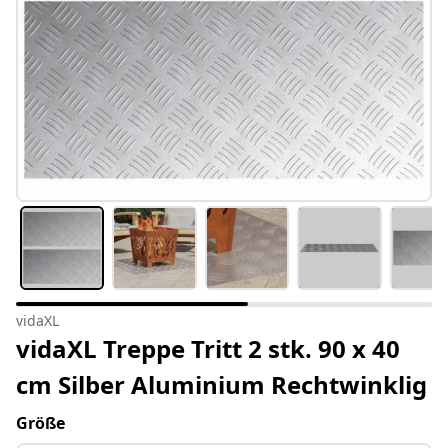
vidaXL
vidaXL Treppe Tritt 2 stk. 90 x 40
cm Silber Aluminium Rechtwinklig
Größe