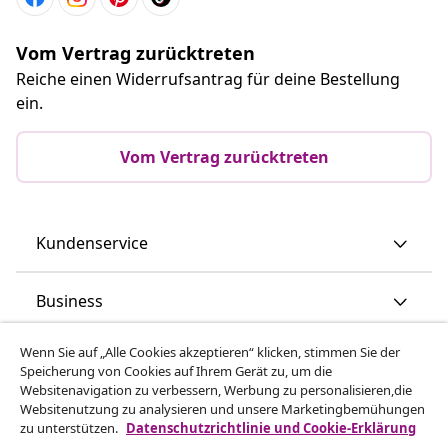
Vom Vertrag zurücktreten
Reiche einen Widerrufsantrag für deine Bestellung
ein.
Vom Vertrag zurücktreten
Kundenservice
Business
Wenn Sie auf „Alle Cookies akzeptieren“ klicken, stimmen Sie der
vidaXL
Speicherung von Cookies auf Ihrem Gerät zu, um die
Websitenavigation zu verbessern, Werbung zu personalisieren,die
Websitenutzung zu analysieren und unsere Marketingbemühungen
Mehr entdecken
zu unterstützen.
Datenschutzrichtlinie und Cookie-Erklärung