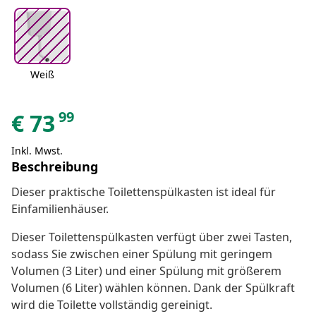
Weiß
99
€
73
Inkl. Mwst.
Beschreibung
Dieser praktische Toilettenspülkasten ist ideal für
Einfamilienhäuser.
Dieser Toilettenspülkasten verfügt über zwei Tasten,
sodass Sie zwischen einer Spülung mit geringem
Volumen (3 Liter) und einer Spülung mit größerem
Volumen (6 Liter) wählen können. Dank der Spülkraft
wird die Toilette vollständig gereinigt.