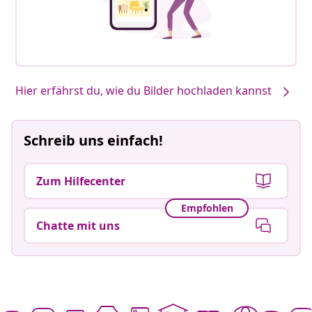
Hier erfährst du, wie du Bilder hochladen kannst
Schreib uns einfach!
Zum Hilfecenter
Empfohlen
Chatte mit uns