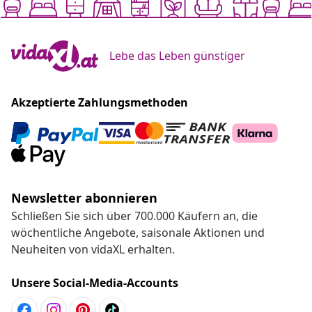
Lebe das Leben günstiger
Akzeptierte Zahlungsmethoden
Newsletter abonnieren
Schließen Sie sich über 700.000 Käufern an, die
wöchentliche Angebote, saisonale Aktionen und
Neuheiten von vidaXL erhalten.
Unsere Social-Media-Accounts