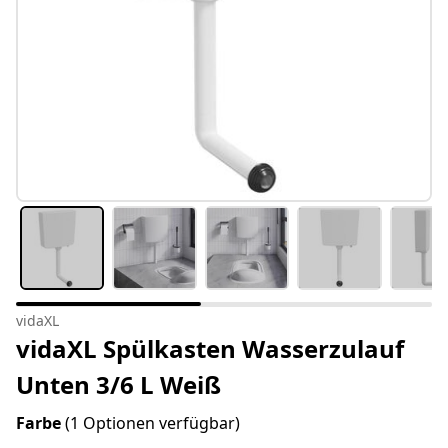
vidaXL
vidaXL Spülkasten Wasserzulauf
Unten 3/6 L Weiß
Farbe
(1 Optionen verfügbar)