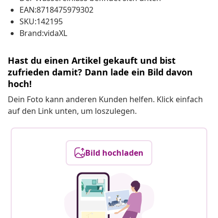
EAN:8718475979302
SKU:142195
Brand:vidaXL
Hast du einen Artikel gekauft und bist
zufrieden damit? Dann lade ein Bild davon
hoch!
Dein Foto kann anderen Kunden helfen. Klick einfach
auf den Link unten, um loszulegen.
Bild hochladen