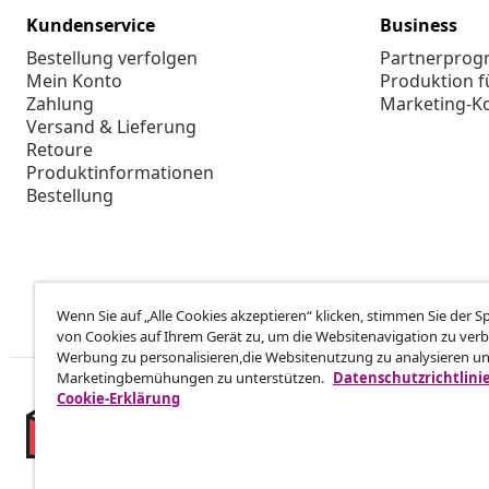
Kundenservice
Business
Bestellung verfolgen
Partnerpro
Mein Konto
Produktion f
Zahlung
Marketing-K
Versand & Lieferung
Retoure
Produktinformationen
Bestellung
Wenn Sie auf „Alle Cookies akzeptieren“ klicken, stimmen Sie der 
von Cookies auf Ihrem Gerät zu, um die Websitenavigation zu verb
Werbung zu personalisieren,die Websitenutzung zu analysieren u
Marketingbemühungen zu unterstützen.
Datenschutzrichtlini
Cookie-Erklärung