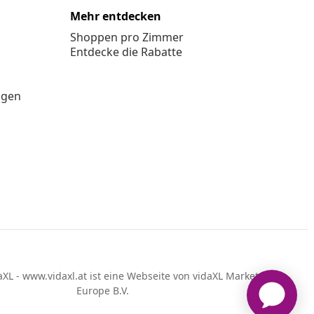
Mehr entdecken
Shoppen pro Zimmer
Entdecke die Rabatte
ngen
XL - www.vidaxl.at ist eine Webseite von vidaXL Marketplace
Europe B.V.