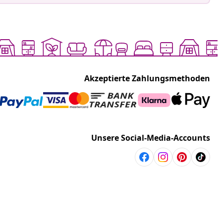
Akzeptierte Zahlungsmethoden
Unsere Social-Media-Accounts