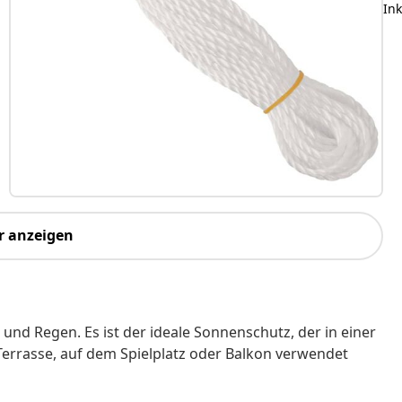
Ink
r anzeigen
und Regen. Es ist der ideale Sonnenschutz, der in einer
Terrasse, auf dem Spielplatz oder Balkon verwendet