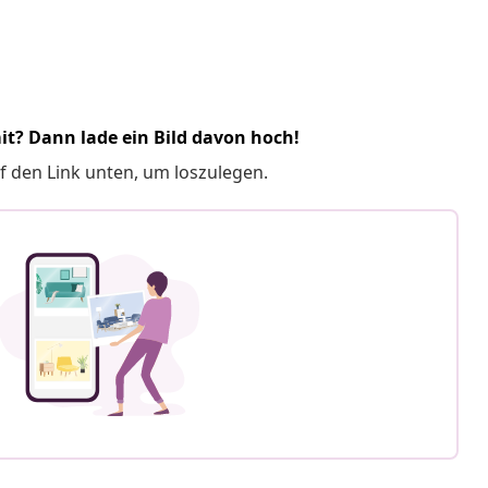
it? Dann lade ein Bild davon hoch!
f den Link unten, um loszulegen.