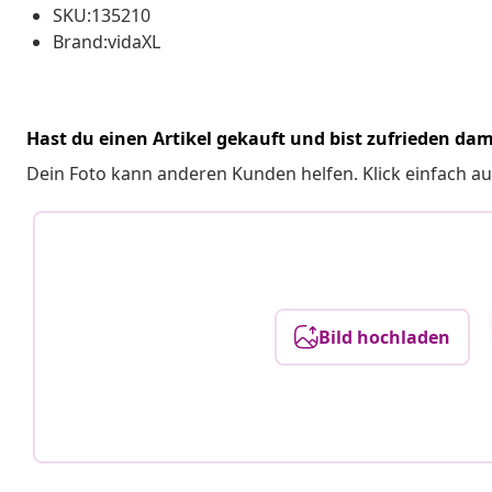
SKU:135210
Brand:vidaXL
Hast du einen Artikel gekauft und bist zufrieden dam
Dein Foto kann anderen Kunden helfen. Klick einfach au
Bild hochladen