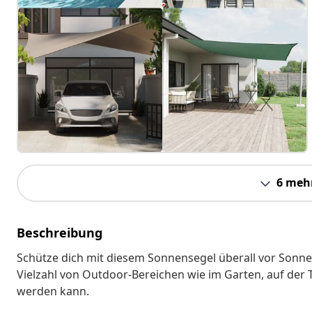
6 meh
Beschreibung
Schütze dich mit diesem Sonnensegel überall vor Sonne 
Vielzahl von Outdoor-Bereichen wie im Garten, auf der 
werden kann.