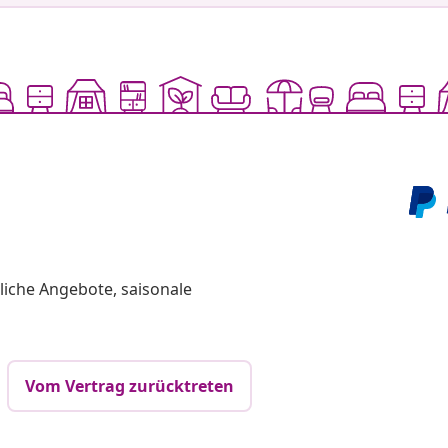
liche Angebote, saisonale
Vom Vertrag zurücktreten