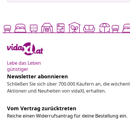
Lebe das Leben
günstiger
Newsletter abonnieren
Schließen Sie sich über 700.000 Käufern an, die wöchent
Aktionen und Neuheiten von vidaXL erhalten.
Vom Vertrag zurücktreten
Reiche einen Widerrufsantrag für deine Bestellung ein.