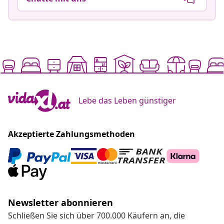
Lebe das Leben günstiger
Akzeptierte Zahlungsmethoden
Newsletter abonnieren
Schließen Sie sich über 700.000 Käufern an, die