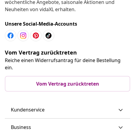
wöchentliche Angebote, saisonale Aktionen und
Neuheiten von vidaXL erhalten.
Unsere Social-Media-Accounts
Vom Vertrag zurücktreten
Reiche einen Widerrufsantrag für deine Bestellung
ein.
Vom Vertrag zurücktreten
Kundenservice
Business