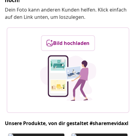
hoch!
Dein Foto kann anderen Kunden helfen. Klick einfach
auf den Link unten, um loszulegen.
Bild hochladen
Unsere Produkte, von dir gestaltet #sharemevidaxl