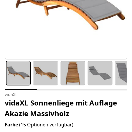
vidaXL
vidaXL Sonnenliege mit Auflage
Akazie Massivholz
Farbe
(15 Optionen verfügbar)