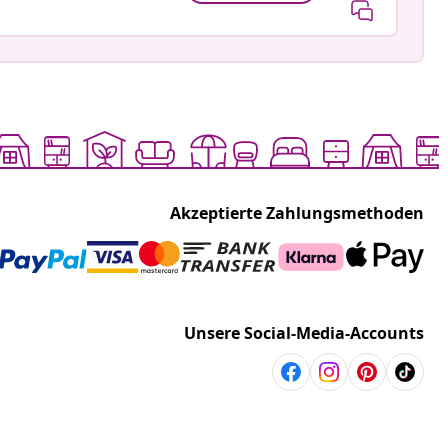
Akzeptierte Zahlungsmethoden
Unsere Social-Media-Accounts