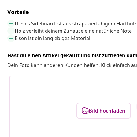
Vorteile
Dieses Sideboard ist aus strapazierfähigem Hartholz
Holz verleiht deinem Zuhause eine natürliche Note
Eisen ist ein langlebiges Material
Hast du einen Artikel gekauft und bist zufrieden dam
Dein Foto kann anderen Kunden helfen. Klick einfach au
Bild hochladen