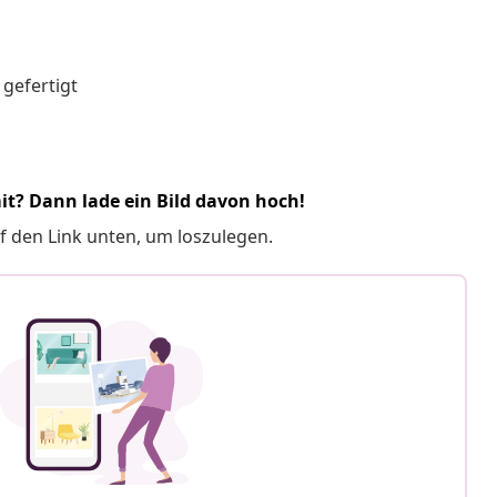
 gefertigt
it? Dann lade ein Bild davon hoch!
f den Link unten, um loszulegen.