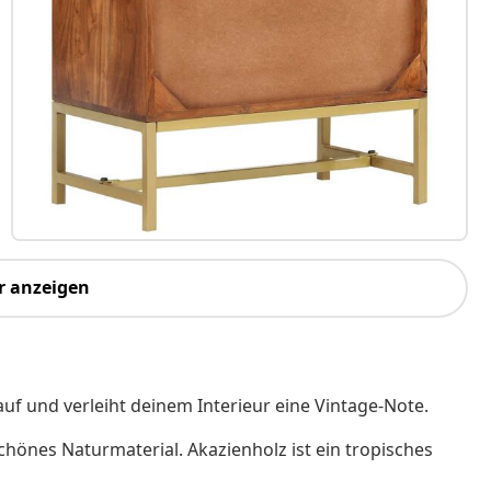
r anzeigen
uf und verleiht deinem Interieur eine Vintage-Note.
chönes Naturmaterial. Akazienholz ist ein tropisches