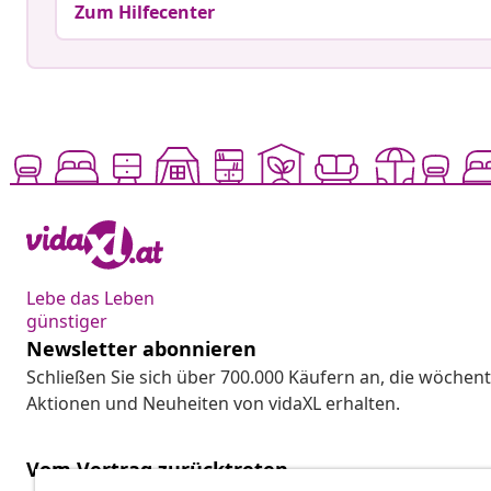
Zum Hilfecenter
Lebe das Leben
günstiger
Newsletter abonnieren
Schließen Sie sich über 700.000 Käufern an, die wöchent
Aktionen und Neuheiten von vidaXL erhalten.
Vom Vertrag zurücktreten