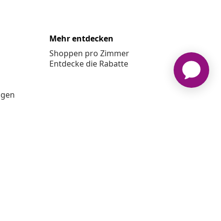
Mehr entdecken
Shoppen pro Zimmer
Entdecke die Rabatte
ngen